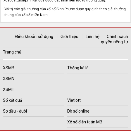
xosocattuong.vn. Kết quả được cập nhật liên tục từ trường quay.
Giá trị các giải thưởng của xổ số Bình Phước được quy định theo giải thưởng
chung của xổ số miền Nam.
Điều khoản sử dụng
Giới thiệu
Liên hệ
Chính sách
quyền riêng tư
Trang chủ
XSMB
Thống kê lô
XSMN
XSMT
Sổ kết quả
Vietlott
Sớ đầu - đuôi
Dò số online
Xổ số điện toán MB