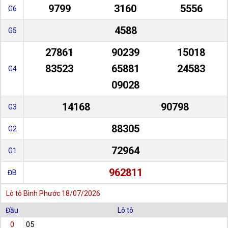
9799
3160
5556
G6
4588
G5
27861
90239
15018
83523
65881
24583
G4
09028
14168
90798
G3
88305
G2
72964
G1
962811
ĐB
Lô tô Bình Phước 18/07/2026
Đầu
Lô tô
05
0