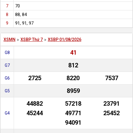
70
7
88, 84
8
91, 91, 97
9
XSMN
XSBP Thứ 7
XSBP 01/08/2026
41
G8
812
G7
2725
8220
7537
G6
8959
G5
44882
57218
23791
45244
49771
25452
G4
94091