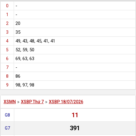
-
0
-
1
20
2
35
3
49, 43, 48, 45, 41, 41
4
52, 59, 50
5
69, 63, 63
6
-
7
86
8
98, 97, 98
9
XSMN
XSBP Thứ 7
XSBP 18/07/2026
11
G8
391
G7