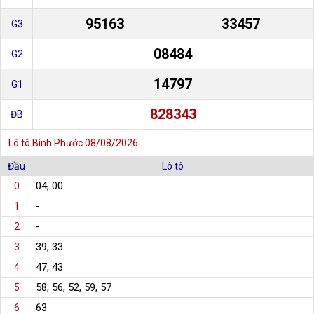
95163
33457
G3
08484
G2
14797
G1
828343
ĐB
Lô tô Bình Phước 08/08/2026
Đầu
Lô tô
04, 00
0
-
1
-
2
39, 33
3
47, 43
4
58, 56, 52, 59, 57
5
63
6