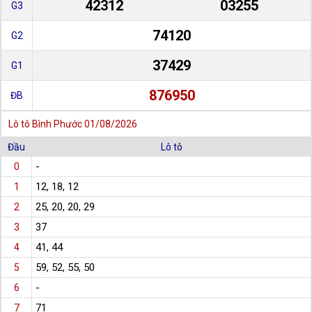
42312
03255
G3
74120
G2
37429
G1
876950
ĐB
Lô tô Bình Phước 01/08/2026
Đầu
Lô tô
-
0
12, 18, 12
1
25, 20, 20, 29
2
37
3
41, 44
4
59, 52, 55, 50
5
-
6
71
7