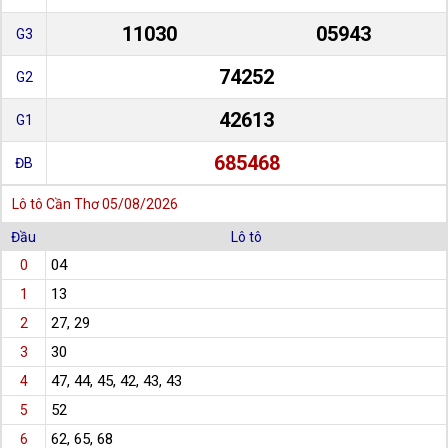
11030
05943
G3
74252
G2
42613
G1
685468
ĐB
Lô tô Cần Thơ 05/08/2026
Đầu
Lô tô
04
0
13
1
27, 29
2
30
3
47, 44, 45, 42, 43, 43
4
52
5
62, 65, 68
6