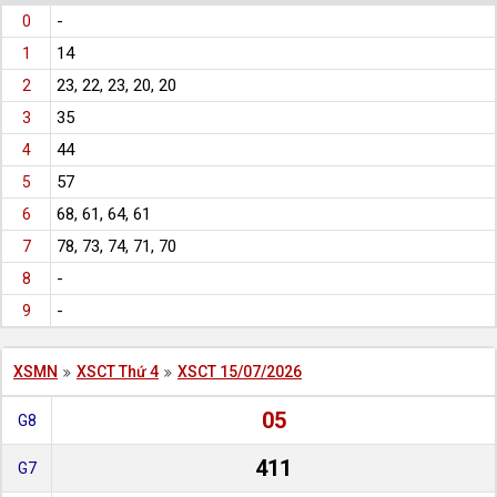
-
0
14
1
23, 22, 23, 20, 20
2
35
3
44
4
57
5
68, 61, 64, 61
6
78, 73, 74, 71, 70
7
-
8
-
9
XSMN
XSCT Thứ 4
XSCT 15/07/2026
05
G8
411
G7