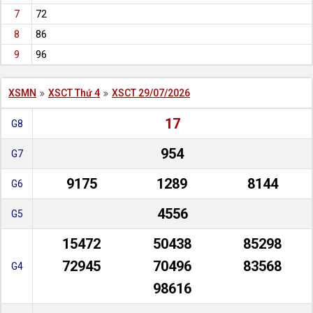
72
7
86
8
96
9
XSMN
XSCT Thứ 4
XSCT 29/07/2026
17
G8
954
G7
9175
1289
8144
G6
4556
G5
15472
50438
85298
72945
70496
83568
G4
98616