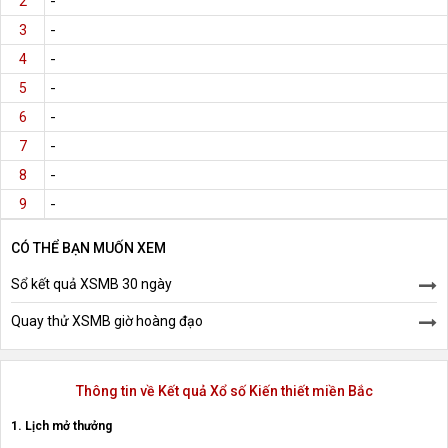
-
2
-
3
-
4
-
5
-
6
-
7
-
8
-
9
CÓ THỂ BẠN MUỐN XEM
Sổ kết quả XSMB 30 ngày
Quay thử XSMB giờ hoàng đạo
Thông tin về Kết quả Xổ số Kiến thiết miền Bắc
1. Lịch mở thưởng