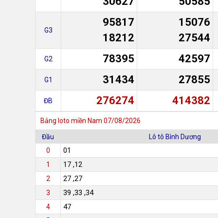
30627
50585
95817
15076
G3
18212
27544
78395
42597
G2
31434
27855
G1
276274
414382
ĐB
Bảng loto miền Nam 07/08/2026
Đầu
Lô tô Bình Dương
01
0
17 ,12
1
27 ,27
2
39 ,33 ,34
3
47
4