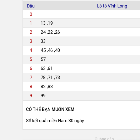
Đầu
Lô tô Vĩnh Long
0
13 ,19
1
24 ,22 ,26
2
33
3
45 ,46 ,40
4
57
5
63 ,61
6
78 ,71 ,73
7
82 ,83
8
99
9
CÓ THỂ BẠN MUỐN XEM
Sổ kết quả miền Nam 30 ngày
Quảng cáo