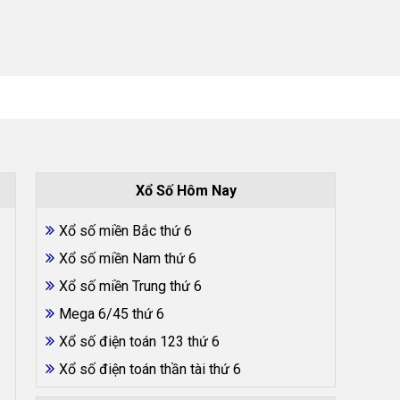
Xổ Số Hôm Nay
Xổ số miền Bắc thứ 6
Xổ số miền Nam thứ 6
Xổ số miền Trung thứ 6
Mega 6/45 thứ 6
Xổ số điện toán 123 thứ 6
Xổ số điện toán thần tài thứ 6