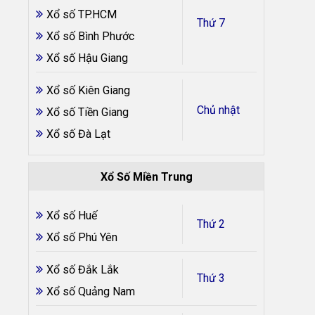
Xổ số TP.HCM
Thứ 7
Xổ số Bình Phước
Xổ số Hậu Giang
Xổ số Kiên Giang
Chủ nhật
Xổ số Tiền Giang
Xổ số Đà Lạt
Xổ Số Miền Trung
Xổ số Huế
Thứ 2
Xổ số Phú Yên
Xổ số Đắk Lắk
Thứ 3
Xổ số Quảng Nam