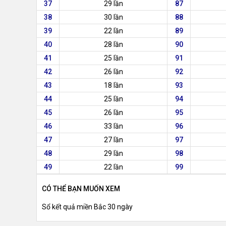
37
29 lần
87
50
38
30 lần
88
51
1
39
22 lần
89
52
1
1
1
40
28 lần
90
53
41
25 lần
91
54
1
1
42
26 lần
92
55
1
43
18 lần
93
56
1
2
44
25 lần
94
57
1
1
1
45
26 lần
95
58
46
33 lần
96
59
47
27 lần
97
60
1
2
48
29 lần
98
61
1
2
1
49
22 lần
99
62
1
1
1
CÓ THỂ BẠN MUỐN XEM
63
1
1
Sổ kết quả miền Bắc 30 ngày
64
1
65