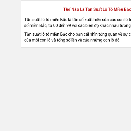
66
1
1
Thế Nào Là Tần Suất Lô Tô Miền Bắ
67
1
Tần suất lô tô miền Bắc là tần số xuất hiện của các con lô 
68
số miền Bắc, từ 00 đến 99 với các biên độ khác nhau tương
69
1
2
1
Tần suất lô tô miền Bắc cho bạn cái nhìn tổng quan về sự
70
của mỗi con lô và tổng số lần về của những con lô đó.
71
72
1
1
73
74
75
1
2
76
1
1
77
2
78
1
79
80
1
1
81
1