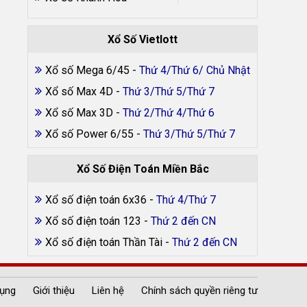
1
2
1
1
1
1
2
Xổ Số Vietlott
1
1
1
Xổ số Mega 6/45
-
Thứ 4/Thứ 6/ Chủ Nhật
1
1
1
Xổ số Max 4D
1
-
Thứ 3/Thứ 5/Thứ 7
1
1
Xổ số Max 3D
-
Thứ 2/Thứ 4/Thứ 6
2
1
1
Xổ số Power 6/55
-
Thứ 3/Thứ 5/Thứ 7
1
3
1
1
1
Xổ Số Điện Toán Miền Bắc
1
Xổ số điện toán 6x36
-
Thứ 4/Thứ 7
1
Xổ số điện toán 123
-
Thứ 2 đến CN
1
1
Xổ số điện toán Thần Tài
-
Thứ 2 đến CN
1
1
2
1
1
1
1
dụng
Giới thiệu
Liên hệ
Chính sách quyền riêng tư
1