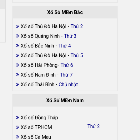
1
1
Xổ Số Miền Bắc
1
1
Xổ số Thủ Đô Hà Nội
-
Thứ 2
1
Xổ số Quảng Ninh
-
Thứ 3
1
Xổ số Bắc Ninh
-
Thứ 4
1
Xổ số Thủ Đô Hà Nội
-
Thứ 5
2
1
Xổ số Hải Phòng
-
Thứ 6
1
Xổ số Nam Định
-
Thứ 7
1
1
1
1
Xổ số Thái Bình
-
Chủ nhật
1
1
1
Xổ Số Miền Nam
1
2
1
Xổ số Đồng Tháp
Thứ 2
Xổ số TP.HCM
2
Xổ số Cà Mau
1