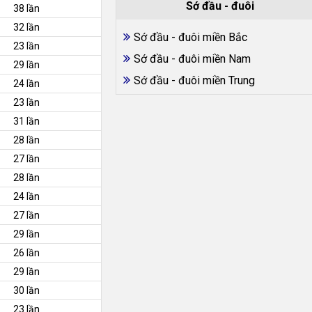
Sớ đầu - đuôi
38 lần
32 lần
1
1
1
Sớ đầu - đuôi miền Bắc
23 lần
1
1
Sớ đầu - đuôi miền Nam
29 lần
1
1
Sớ đầu - đuôi miền Trung
24 lần
23 lần
1
31 lần
2
1
28 lần
1
27 lần
1
28 lần
1
1
1
24 lần
1
27 lần
1
1
2
29 lần
1
26 lần
29 lần
1
1
30 lần
1
23 lần