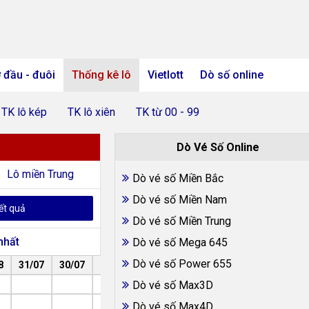
 đầu - đuôi
Thống kê lô
Vietlott
Dò số online
TK lô kép
TK lô xiên
TK từ 00 - 99
Dò Vé Số Online
Lô miền Trung
Dò vé số Miền Bắc
Dò vé số Miền Nam
Dò vé số Miền Trung
nhất
Dò vé số Mega 645
Dò vé số Power 655
8
31/07
30/07
29/07
28/07
27/07
26/07
25/07
2
Dò vé số Max3D
1
Dò vé số Max4D