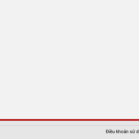
1
1
1
2
1
1
1
1
1
1
1
2
2
1
1
1
1
1
1
1
1
1
1
1
Điều khoản sử 
1
1
1