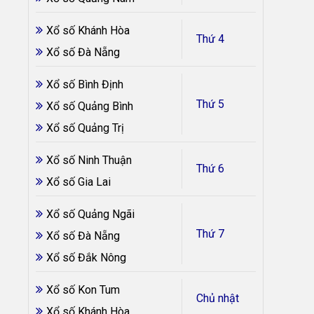
1
Xổ số Khánh Hòa
2
1
Thứ 4
Xổ số Đà Nẵng
1
1
1
1
1
Xổ số Bình Định
1
2
1
1
Thứ 5
Xổ số Quảng Bình
1
1
Xổ số Quảng Trị
1
1
1
Xổ số Ninh Thuận
Thứ 6
1
1
2
Xổ số Gia Lai
1
1
1
Xổ số Quảng Ngãi
1
2
Thứ 7
Xổ số Đà Nẵng
1
1
Xổ số Đắk Nông
1
Xổ số Kon Tum
Chủ nhật
1
1
2
Xổ số Khánh Hòa