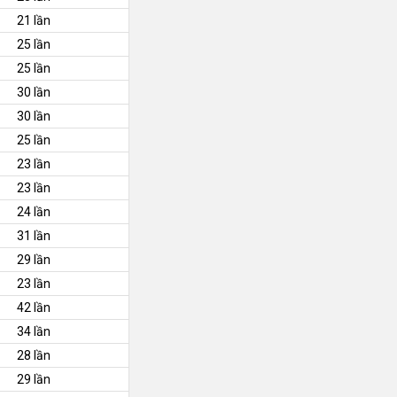
1
2
21 lần
2
1
2
1
25 lần
1
1
25 lần
30 lần
1
1
30 lần
1
1
25 lần
2
1
23 lần
1
2
23 lần
1
1
1
24 lần
2
31 lần
1
29 lần
23 lần
1
42 lần
1
1
2
34 lần
1
1
28 lần
1
1
29 lần
1