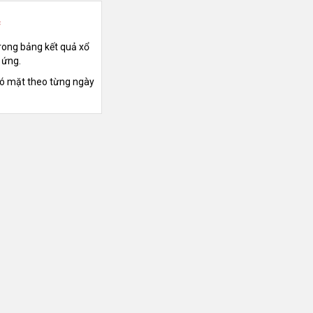
2
1
c
1
1
trong bảng kết quả xổ
1
2
 ứng.
1
2
 có mặt theo từng ngày
1
1
1
1
1
1
1
1
1
2
1
1
2
1