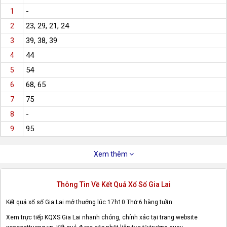
-
1
23, 29, 21, 24
2
39, 38, 39
3
44
4
54
5
68, 65
6
75
7
-
8
95
9
Xem thêm
Thông Tin Về Kết Quả Xổ Số Gia Lai
Kết quả xổ số Gia Lai mở thưởng lúc 17h10 Thứ 6 hàng tuần.
Xem trực tiếp KQXS Gia Lai nhanh chóng, chính xác tại trang website