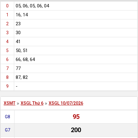
05, 06, 05, 06, 04
0
16, 14
1
23
2
30
3
41
4
50, 51
5
66, 68, 64
6
77
7
87, 82
8
-
9
XSMT
XSGL Thứ 6
XSGL 10/07/2026
95
G8
200
G7