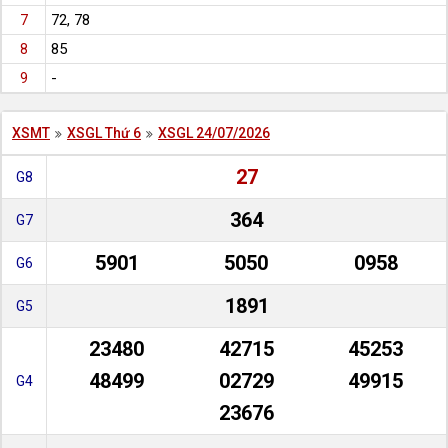
72, 78
7
85
8
-
9
XSMT
XSGL Thứ 6
XSGL 24/07/2026
27
G8
364
G7
5901
5050
0958
G6
1891
G5
23480
42715
45253
48499
02729
49915
G4
23676