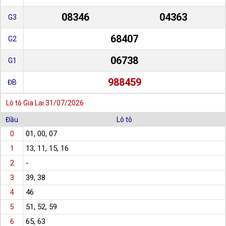
08346
04363
G3
68407
G2
06738
G1
988459
ĐB
Lô tô Gia Lai 31/07/2026
Đầu
Lô tô
01, 00, 07
0
13, 11, 15, 16
1
-
2
39, 38
3
46
4
51, 52, 59
5
65, 63
6