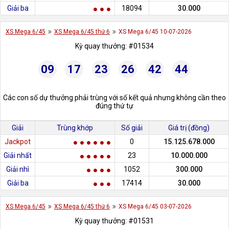
Giải ba
18094
30.000
XS Mega 6/45
XS Mega 6/45 thứ 6
XS Mega 6/45 10-07-2026
Kỳ quay thưởng: #01534
09
17
23
26
42
44
Các con số dự thưởng phải trùng với số kết quả nhưng không cần theo
đúng thứ tự
Giải
Trùng khớp
Số giải
Giá trị (đồng)
Jackpot
0
15.125.678.000
Giải nhất
23
10.000.000
Giải nhì
1052
300.000
Giải ba
17414
30.000
XS Mega 6/45
XS Mega 6/45 thứ 6
XS Mega 6/45 03-07-2026
Kỳ quay thưởng: #01531