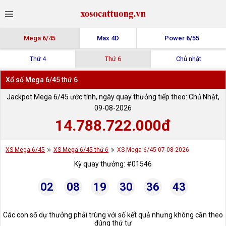
Mega 6/45
Max 4D
Power 6/55
Thứ 4
Thứ 6
Chủ nhật
Xổ số Mega 6/45 thứ 6
Jackpot Mega 6/45 ước tính, ngày quay thưởng tiếp theo: Chủ Nhật,
09-08-2026
14.788.722.000đ
XS Mega 6/45
XS Mega 6/45 thứ 6
XS Mega 6/45 07-08-2026
Kỳ quay thưởng: #01546
02
08
19
30
36
43
Các con số dự thưởng phải trùng với số kết quả nhưng không cần theo
đúng thứ tự