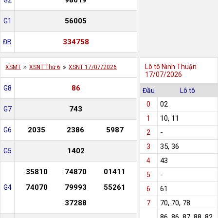
98019
G2
56005
G1
334758
ĐB
Lô tô Ninh Thuận
XSMT
XSNT Thứ 6
XSNT 17/07/2026
17/07/2026
86
G8
Đầu
Lô tô
02
0
743
G7
10, 11
1
2035
2386
5987
G6
-
2
35, 36
3
1402
G5
43
4
35810
74870
01411
-
5
74070
79993
55261
G4
61
6
37288
70, 70, 78
7
86, 86, 87, 88, 82,