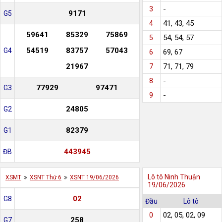
-
3
9171
G5
41, 43, 45
4
59641
85329
75869
54, 54, 57
5
54519
83757
57043
G4
69, 67
6
21967
71, 71, 79
7
-
8
77929
97471
G3
-
9
24805
G2
82379
G1
443945
ĐB
Lô tô Ninh Thuận
XSMT
XSNT Thứ 6
XSNT 19/06/2026
19/06/2026
02
G8
Đầu
Lô tô
02, 05, 02, 09
0
258
G7