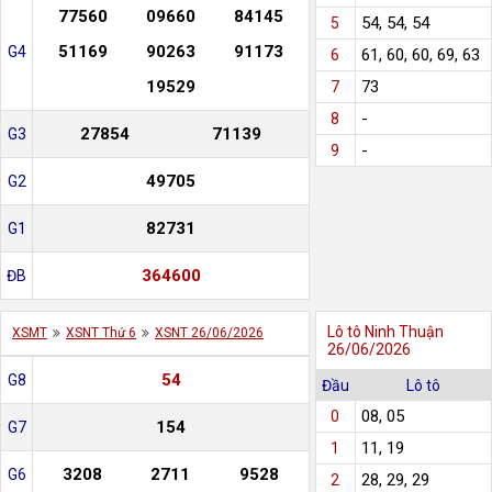
77560
09660
84145
54, 54, 54
5
51169
90263
91173
G4
61, 60, 60, 69, 63
6
19529
73
7
-
8
27854
71139
G3
-
9
49705
G2
82731
G1
364600
ĐB
Lô tô Ninh Thuận
XSMT
XSNT Thứ 6
XSNT 26/06/2026
26/06/2026
54
G8
Đầu
Lô tô
08, 05
0
154
G7
11, 19
1
3208
2711
9528
G6
28, 29, 29
2