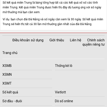
Sổ kết quả miền Trung là bảng tổng hợp tất cả các kết quả xổ số các tỉnh
miền Trung. Kết quả miền Trung được hiển thị đầy đủ tương ứng với số ngày
mở thưởng mà bạn cần xem.
Ví dụ: bạn chọn đài Đà Nẵng và số ngày cần xem là 30 ngày. Sổ kết quả miền
Trung sẽ hiển thị tất cả 30 lần mở thưởng gần nhất của đài Đà Nẵng.
Điều khoản sử dụng
Giới thiệu
Liên hệ
Chính sách
quyền riêng tư
Trang chủ
XSMB
Thống kê lô
XSMN
XSMT
Sổ kết quả
Vietlott
Sớ đầu - đuôi
Dò số online