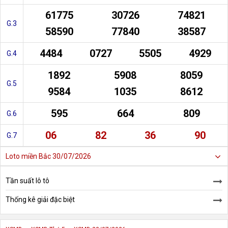
61775
30726
74821
G.3
58590
77840
38587
4484
0727
5505
4929
G.4
1892
5908
8059
G.5
9584
1035
8612
595
664
809
G.6
06
82
36
90
G.7
Loto miền Bắc
30/07/2026
Tần suất lô tô
Thống kê giải đặc biệt