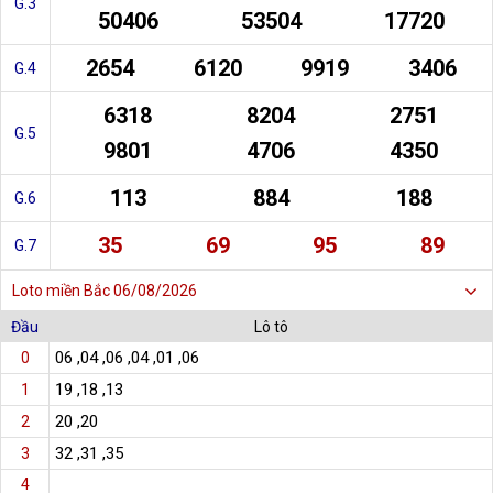
G.3
50406
53504
17720
2654
6120
9919
3406
G.4
6318
8204
2751
G.5
9801
4706
4350
113
884
188
G.6
35
69
95
89
G.7
Loto miền Bắc
06/08/2026
Đầu
Lô tô
06 ,04 ,06 ,04 ,01 ,06
0
19 ,18 ,13
1
20 ,20
2
32 ,31 ,35
3
4