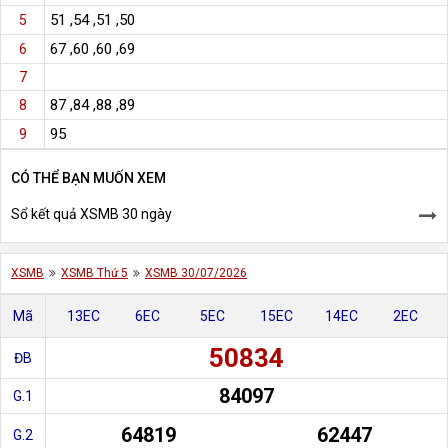
51 ,54 ,51 ,50
5
67 ,60 ,60 ,69
6
7
87 ,84 ,88 ,89
8
95
9
CÓ THỂ BẠN MUỐN XEM
Sổ kết quả XSMB 30 ngày
XSMB
XSMB Thứ 5
XSMB 30/07/2026
Mã
13EC
6EC
5EC
15EC
14EC
2EC
50834
ĐB
84097
G.1
64819
62447
G.2