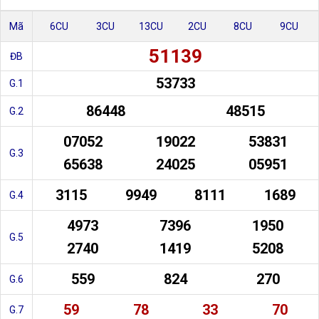
Mã
6CU
3CU
13CU
2CU
8CU
9CU
51139
ĐB
53733
G.1
86448
48515
G.2
07052
19022
53831
G.3
65638
24025
05951
3115
9949
8111
1689
G.4
4973
7396
1950
G.5
2740
1419
5208
559
824
270
G.6
59
78
33
70
G.7