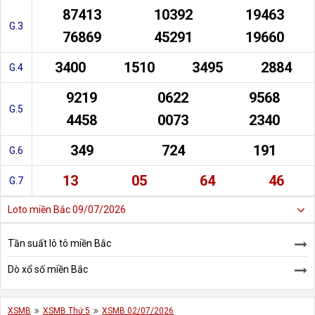
87413
10392
19463
G.3
76869
45291
19660
3400
1510
3495
2884
G.4
9219
0622
9568
G.5
4458
0073
2340
349
724
191
G.6
13
05
64
46
G.7
Loto miền Bắc
09/07/2026
Tần suất lô tô miền Bắc
Dò xổ số miền Bắc
XSMB
XSMB Thứ 5
XSMB 02/07/2026