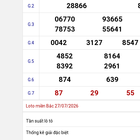
28866
G.2
06770
93665
G.3
78753
55641
0042
3127
8547
G.4
4852
8164
G.5
8392
2961
874
639
G.6
87
29
55
G.7
Loto miền Bắc
27/07/2026
Tần suất lô tô
Thống kê giải đặc biệt