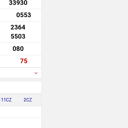
33930
0553
2364
5503
080
75
11CZ
2CZ