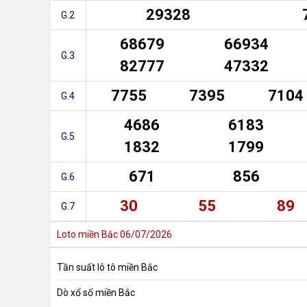
29328
G.2
68679
66934
G.3
82777
47332
7755
7395
7104
G.4
4686
6183
G.5
1832
1799
671
856
G.6
30
55
89
G.7
Loto miền Bắc
06/07/2026
Tần suất lô tô miền Bắc
Dò xổ số miền Bắc