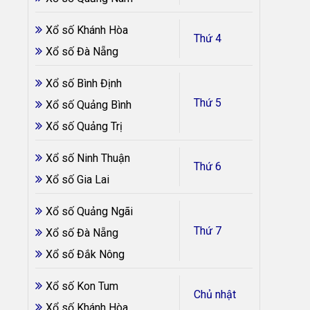
Xổ số Khánh Hòa
Thứ 4
Xổ số Đà Nẵng
Xổ số Bình Định
Thứ 5
Xổ số Quảng Bình
Xổ số Quảng Trị
Xổ số Ninh Thuận
Thứ 6
Xổ số Gia Lai
Xổ số Quảng Ngãi
Thứ 7
Xổ số Đà Nẵng
Xổ số Đắk Nông
Xổ số Kon Tum
Chủ nhật
Xổ số Khánh Hòa