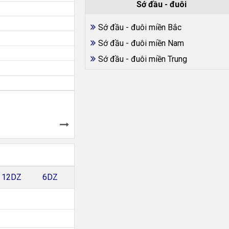
Sớ đầu - đuôi
Sớ đầu - đuôi miền Bắc
Sớ đầu - đuôi miền Nam
Sớ đầu - đuôi miền Trung
12DZ
6DZ