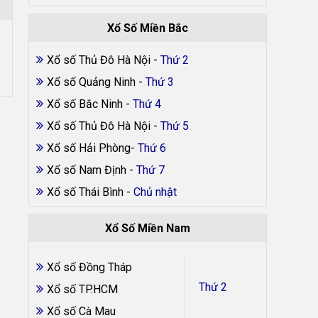
Xổ Số Miền Bắc
Xổ số Thủ Đô Hà Nội
-
Thứ 2
Xổ số Quảng Ninh
-
Thứ 3
Xổ số Bắc Ninh
-
Thứ 4
Xổ số Thủ Đô Hà Nội
-
Thứ 5
Xổ số Hải Phòng
-
Thứ 6
Xổ số Nam Định
-
Thứ 7
Xổ số Thái Bình
-
Chủ nhật
Xổ Số Miền Nam
Xổ số Đồng Tháp
Thứ 2
Xổ số TP.HCM
Xổ số Cà Mau