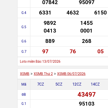
07842
95097
6331
4632
6150
G.4
9892
1455
G.5
0413
0001
889
268
G.6
97
76
05
G.7
Loto miền Bắc
13/07/2026
XSMB
XSMB Thứ 2
XSMB 06/07/2026
7CZ
5CZ
12CZ
14CZ
Mã
43497
ĐB
95103
G.1