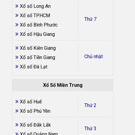
Xổ số Long An
Xổ số TP.HCM
Thứ 7
Xổ số Bình Phước
Xổ số Hậu Giang
Xổ số Kiên Giang
Chủ nhật
Xổ số Tiền Giang
Xổ số Đà Lạt
Xổ Số Miền Trung
Xổ số Huế
Thứ 2
Xổ số Phú Yên
Xổ số Đắk Lắk
Thứ 3
Xổ số Quảng Nam