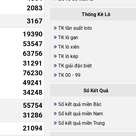
2083
Thống Kê Lô
3167
TK tần suất loto
19390
TK lô gan
53547
TK lô xiên
63756
TK lô kép
31291
TK giải đặc biệt
76230
TK 00 - 99
49241
Sổ Kết Quả
34248
Sổ kết quả miền Bắc
55754
Sổ kết quả miền Nam
31286
Sổ kết quả miền Trung
21094