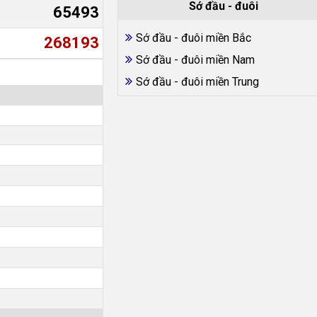
Sớ đầu - đuôi
65493
Sớ đầu - đuôi miền Bắc
268193
Sớ đầu - đuôi miền Nam
Sớ đầu - đuôi miền Trung