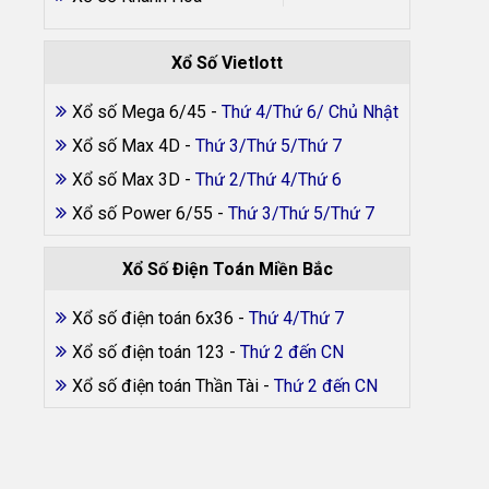
Xổ Số Vietlott
Xổ số Mega 6/45
-
Thứ 4/Thứ 6/ Chủ Nhật
Xổ số Max 4D
-
Thứ 3/Thứ 5/Thứ 7
Xổ số Max 3D
-
Thứ 2/Thứ 4/Thứ 6
Xổ số Power 6/55
-
Thứ 3/Thứ 5/Thứ 7
Xổ Số Điện Toán Miền Bắc
Xổ số điện toán 6x36
-
Thứ 4/Thứ 7
Xổ số điện toán 123
-
Thứ 2 đến CN
Xổ số điện toán Thần Tài
-
Thứ 2 đến CN