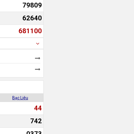
79809
62640
681100
Bạc Liêu
44
742
0373