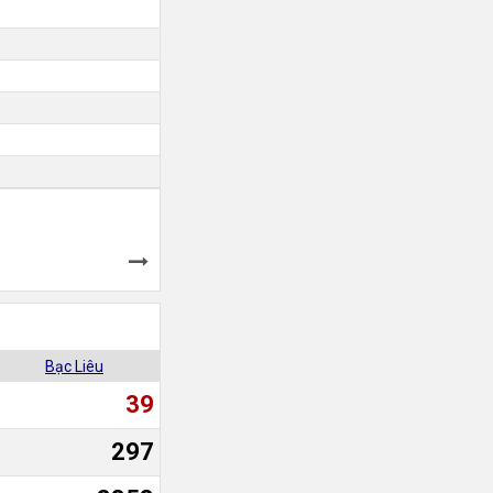
Bạc Liêu
39
297