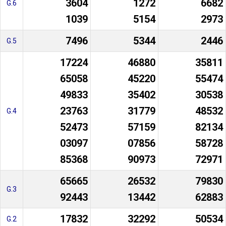
3604
1272
6682
G.6
1039
5154
2973
7496
5344
2446
G.5
17224
46880
35811
65058
45220
55474
49833
35402
30538
23763
31779
48532
G.4
52473
57159
82134
03097
07856
58728
85368
90973
72971
65665
26532
79830
G.3
92443
13442
62883
17832
32292
50534
G.2