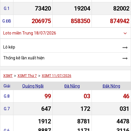
73420
19204
82002
G.1
206975
858350
874942
G.ĐB
Loto miền Trung
18/07/2026
Lô kép
Thống kê lần xuất hiện
XSMT
XSMT Thứ 7
XSMT 11/07/2026
Giải
Quảng Ngãi
Đà Nẵng
Đắk Nông
99
03
46
G.8
647
172
031
G.7
1912
8781
4478
8887
1171
3116
G.6