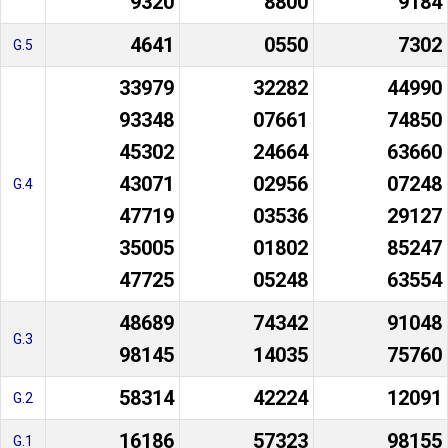
9320
8800
9184
4641
0550
7302
G.5
33979
32282
44990
93348
07661
74850
45302
24664
63660
43071
02956
07248
G.4
47719
03536
29127
35005
01802
85247
47725
05248
63554
48689
74342
91048
G.3
98145
14035
75760
58314
42224
12091
G.2
16186
57323
98155
G.1