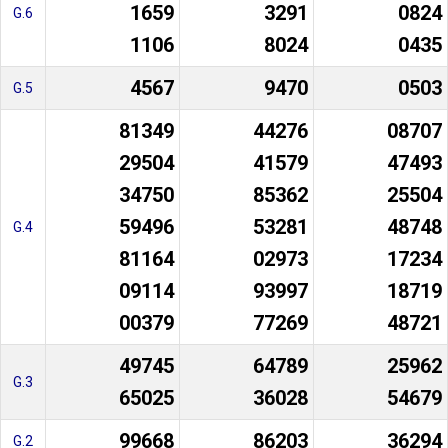
1659
3291
0824
G.6
1106
8024
0435
4567
9470
0503
G.5
81349
44276
08707
29504
41579
47493
34750
85362
25504
59496
53281
48748
G.4
81164
02973
17234
09114
93997
18719
00379
77269
48721
49745
64789
25962
G.3
65025
36028
54679
99668
86203
36294
G.2