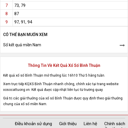
73, 79
7
87
8
97, 91, 94
9
CÓ THỂ BẠN MUỐN XEM
Sổ kết quả miền Nam
Thông Tin Về Kết Quả Xổ Số Bình Thuận
Kết quả xổ số Bình Thuận mở thưởng lúc 16h10 Thứ 5 hàng tuần.
Xem trực tiếp KQXS Bình Thuận nhanh chóng, chính xác tại trang website
xosocattuong.vn. Kết quả được cập nhật liên tục từ trường quay.
Giá trị các giải thưởng của xổ số Bình Thuận được quy định theo giải thưởng
chung của xổ số miền Nam.
Điều khoản sử dụng
Giới thiệu
Liên hệ
Chính sách