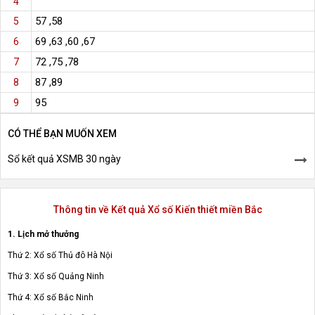
4
57 ,58
5
69 ,63 ,60 ,67
6
72 ,75 ,78
7
87 ,89
8
95
9
CÓ THỂ BẠN MUỐN XEM
Sổ kết quả XSMB 30 ngày
Thông tin về Kết quả Xổ số Kiến thiết miền Bắc
1. Lịch mở thưởng
Thứ 2: Xổ số Thủ đô Hà Nội
Thứ 3: Xổ số Quảng Ninh
Thứ 4: Xổ số Bắc Ninh