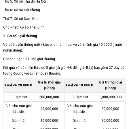
Thứ 5: Xổ số Thủ đô Hà Nội
Thứ 6: Xổ số Hải Phòng
Thứ 7: Xổ số Nam Định
Chủ Nhật: Xổ số Thái Bình
2. Cơ cấu giải thưởng
Vé số truyền thống miền Bắc phát hành loại vé với mệnh giá 10.000đ (mười
nghìn đồng).
Có tổng cộng 81.150 giải thưởng.
Kết quả xổ số miền Bắc có 8 giải (từ giải ĐB đến giải Bảy) bao gồm 27 dãy số,
tương đương với 27 lần quay thưởng.
Giá trị mỗi giải
Giá trị mỗi giải
Loại vé 20.000 Đ
Loại vé 10.000 Đ
(Đồng)
(Đồng)
G. Đặc biệt
200,000,000
G. Đặc biệt
1,000,000,000
Giải phụ của giải
Giải phụ của giải
40,000,000
20,000,000
đặc biệt
đặc biệt
Giải nhất
20,000,000
Giải nhất
10,000,000