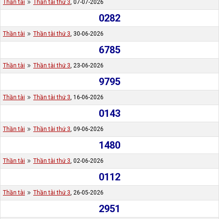
Thần tài
Thần tài thứ 3
, 07-07-2026
0282
Thần tài
Thần tài thứ 3
, 30-06-2026
6785
Thần tài
Thần tài thứ 3
, 23-06-2026
9795
Thần tài
Thần tài thứ 3
, 16-06-2026
0143
Thần tài
Thần tài thứ 3
, 09-06-2026
1480
Thần tài
Thần tài thứ 3
, 02-06-2026
0112
Thần tài
Thần tài thứ 3
, 26-05-2026
2951