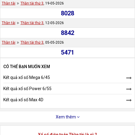
Thần tài
Thần tài thứ 3
, 19-05-2026
8028
Thần tài
Thần tài thứ 3
, 12-05-2026
8842
Thần tài
Thần tài thứ 3
, 05-05-2026
5471
CÓ THỂ BẠN MUỐN XEM
Kết quả xổ số Mega 6/45
Kết quả xổ số Power 6/55
Kết quả xổ số Max 4D
Xem thêm
Xổ số điện toán Thần tài là gì ?