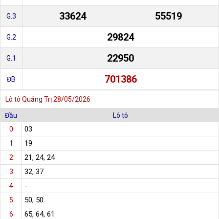
33624
55519
G.3
29824
G.2
22950
G.1
701386
ĐB
Lô tô Quảng Trị 28/05/2026
Đầu
Lô tô
03
0
19
1
21, 24, 24
2
32, 37
3
-
4
50, 50
5
65, 64, 61
6