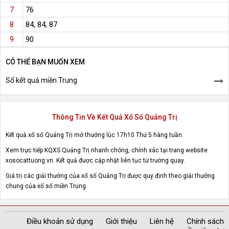
76
7
84, 84, 87
8
90
9
CÓ THỂ BẠN MUỐN XEM
Sổ kết quả miền Trung
Thông Tin Về Kết Quả Xổ Số Quảng Trị
Kết quả xổ số Quảng Trị mở thưởng lúc 17h10 Thứ 5 hàng tuần.
Xem trực tiếp KQXS Quảng Trị nhanh chóng, chính xác tại trang website
xosocattuong.vn. Kết quả được cập nhật liên tục từ trường quay.
Giá trị các giải thưởng của xổ số Quảng Trị được quy định theo giải thưởng
chung của xổ số miền Trung.
Điều khoản sử dụng
Giới thiệu
Liên hệ
Chính sách