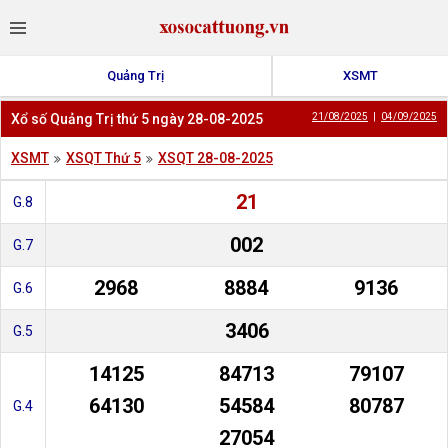
Quảng Trị
XSMT
Xổ số Quảng Trị thứ 5 ngày 28-08-2025
21/08/2025
|
04/09/2025
XSMT
XSQT Thứ 5
XSQT 28-08-2025
21
G.8
002
G.7
2968
8884
9136
G.6
3406
G.5
14125
84713
79107
64130
54584
80787
G.4
27054