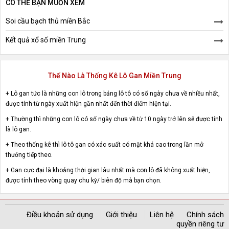
CÓ THỂ BẠN MUỐN XEM
Soi cầu bạch thủ miền Bắc
Kết quả xổ số miền Trung
Thế Nào Là Thống Kê Lô Gan Miền Trung
+ Lô gan tức là những con lô trong bảng lô tô có số ngày chưa về nhiều nhất,
được tính từ ngày xuất hiện gần nhất đến thời điểm hiện tại.
+ Thường thì những con lô có số ngày chưa về từ 10 ngày trở lên sẽ được tính
là lô gan.
+ Theo thống kê thì lô tô gan có xác suất có mặt khá cao trong lần mở
thưởng tiếp theo.
+ Gan cực đại là khoảng thời gian lâu nhất mà con lô đã không xuất hiện,
được tính theo vòng quay chu kỳ/ biên độ mà bạn chọn.
Điều khoản sử dụng
Giới thiệu
Liên hệ
Chính sách
quyền riêng tư