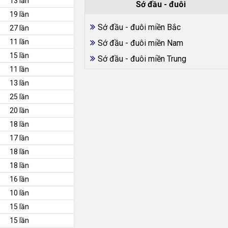
13 lần
Sớ đầu - đuôi
1
19 lần
Sớ đầu - đuôi miền Bắc
27 lần
1
11 lần
Sớ đầu - đuôi miền Nam
1
1
15 lần
Sớ đầu - đuôi miền Trung
11 lần
1
13 lần
25 lần
1
20 lần
18 lần
1
1
1
17 lần
18 lần
18 lần
1
1
16 lần
2
10 lần
15 lần
1
1
15 lần