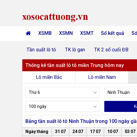
XSMB
XSMN
XSMT
Sổ kết quả
Sớ
Tần suất lô tô
TK lô gan
TK 2 số cuối ĐB
Thống kê tần suất lô tô miền Trung hôm nay
Lô miền Bắc
Lô miền Nam
Bảng tần suất lô tô Ninh Thuận trong 100 ngày gầ
Ngày tháng
31 07
24 07
17 07
10 07
03 07