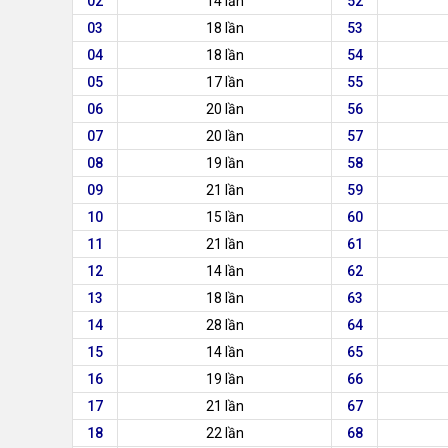
02
14 lần
52
16
03
18 lần
53
17
04
18 lần
54
18
1
1
1
05
17 lần
55
19
1
06
20 lần
56
20
1
07
20 lần
57
21
08
19 lần
58
22
1
09
21 lần
59
23
10
15 lần
60
24
11
21 lần
61
25
1
12
14 lần
62
26
13
18 lần
63
27
1
14
28 lần
64
28
1
15
14 lần
65
29
1
16
19 lần
66
30
1
17
21 lần
67
31
1
18
22 lần
68