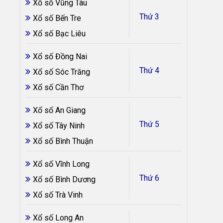
Xổ số Vũng Tàu
1
1
Thứ 3
Xổ số Bến Tre
1
1
Xổ số Bạc Liêu
1
1
1
1
Xổ số Đồng Nai
1
Thứ 4
Xổ số Sóc Trăng
1
1
Xổ số Cần Thơ
1
1
1
1
1
Xổ số An Giang
1
Thứ 5
Xổ số Tây Ninh
1
1
1
Xổ số Bình Thuận
1
1
1
Xổ số Vĩnh Long
1
Thứ 6
Xổ số Bình Dương
1
1
Xổ số Trà Vinh
Xổ số Long An