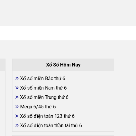
Xổ Số Hôm Nay
Xổ số miền Bắc thứ 6
Xổ số miền Nam thứ 6
Xổ số miền Trung thứ 6
Mega 6/45 thứ 6
Xổ số điện toán 123 thứ 6
Xổ số điện toán thần tài thứ 6
5
01 05
24 04
17 04
10 04
03 04
27 03
20 03
13 