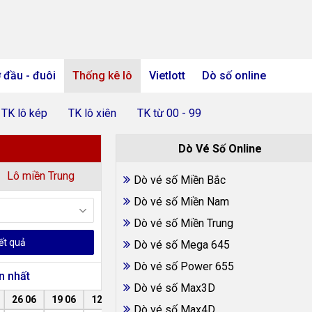
 đầu - đuôi
Thống kê lô
Vietlott
Dò số online
TK lô kép
TK lô xiên
TK từ 00 - 99
Dò Vé Số Online
Lô miền Trung
Dò vé số Miền Bắc
Dò vé số Miền Nam
Dò vé số Miền Trung
Dò vé số Mega 645
Dò vé số Power 655
n nhất
Dò vé số Max3D
26 06
19 06
12 06
05 06
29 05
22 05
15 05
08 0
Dò vé số Max4D