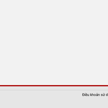
2
1
1
1
1
1
1
1
1
1
1
2
1
1
1
1
2
1
1
1
1
Điều khoản sử 
1