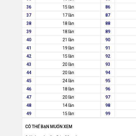
48
36
15 lần
86
49
1
37
17 lần
87
50
38
18 lần
88
51
39
18 lần
89
52
40
21 lần
90
53
1
41
19 lần
91
54
3
42
15 lần
92
55
43
20 lần
93
56
44
20 lần
94
57
45
24 lần
95
58
1
46
18 lần
96
59
3
1
47
20 lần
97
60
1
2
48
14 lần
98
49
61
1
15 lần
1
99
1
62
CÓ THỂ BẠN MUỐN XEM
63
1
1