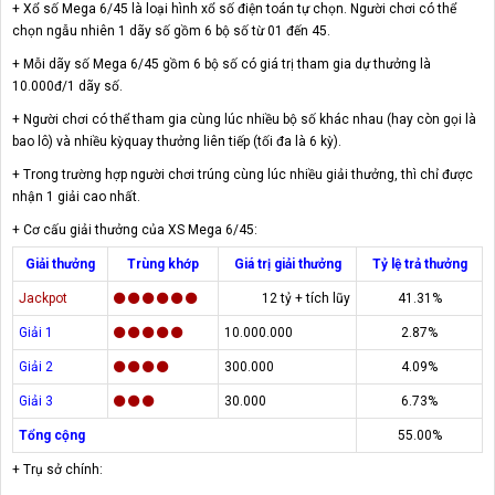
+ Xổ số Mega 6/45 là loại hình xổ số điện toán tự chọn. Người chơi có thể
chọn ngẫu nhiên 1 dãy số gồm 6 bộ số từ 01 đến 45.
+ Mỗi dãy số Mega 6/45 gồm 6 bộ số có giá trị tham gia dự thưởng là
10.000đ/1 dãy số.
+ Người chơi có thể tham gia cùng lúc nhiều bộ số khác nhau (hay còn gọi là
bao lô) và nhiều kỳquay thưởng liên tiếp (tối đa là 6 kỳ).
+ Trong trường hợp người chơi trúng cùng lúc nhiều giải thưởng, thì chỉ được
nhận 1 giải cao nhất.
+ Cơ cấu giải thưởng của XS Mega 6/45:
Giải thưởng
Trùng khớp
Giá trị giải thưởng
Tỷ lệ trả thưởng
Jackpot
12 tỷ + tích lũy
41.31%
Giải 1
10.000.000
2.87%
Giải 2
300.000
4.09%
Giải 3
30.000
6.73%
Tổng cộng
55.00%
+ Trụ sở chính: