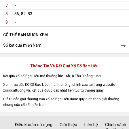
-
7
86, 82, 83
8
-
9
CÓ THỂ BẠN MUỐN XEM
Sổ kết quả miền Nam
Thông Tin Về Kết Quả Xổ Số Bạc Liêu
Kết quả xổ số Bạc Liêu mở thưởng lúc 16h10 Thứ 3 hàng tuần.
Xem trực tiếp KQXS Bạc Liêu nhanh chóng, chính xác tại trang website
xosocattuong.vn. Kết quả được cập nhật liên tục từ trường quay.
Giá trị các giải thưởng của xổ số Bạc Liêu được quy định theo giải thưởng
chung của xổ số miền Nam.
Điều khoản sử dụng
Giới thiệu
Liên hệ
Chính sách