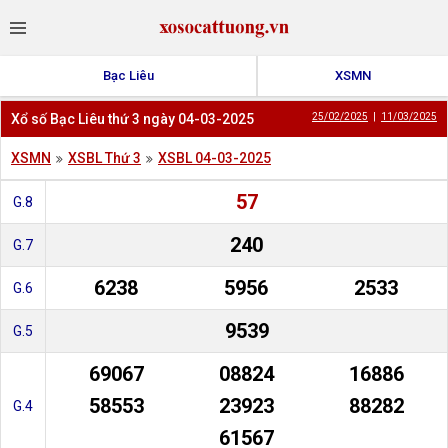
Bạc Liêu
XSMN
Xổ số Bạc Liêu thứ 3 ngày 04-03-2025
25/02/2025
|
11/03/2025
XSMN
XSBL Thứ 3
XSBL 04-03-2025
57
G.8
240
G.7
6238
5956
2533
G.6
9539
G.5
69067
08824
16886
58553
23923
88282
G.4
61567