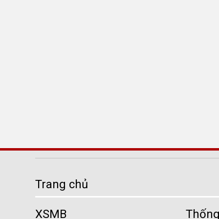
Trang chủ
XSMB
Thống