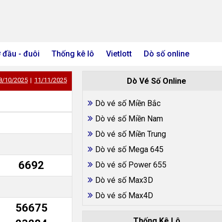
 đầu - đuôi
Thống kê lô
Vietlott
Dò số online
8/10/2025
|
11/11/2025
Dò Vé Số Online
Dò vé số Miền Bắc
Dò vé số Miền Nam
Dò vé số Miền Trung
Dò vé số Mega 645
6692
Dò vé số Power 655
Dò vé số Max3D
Dò vé số Max4D
56675
Thống Kê Lô