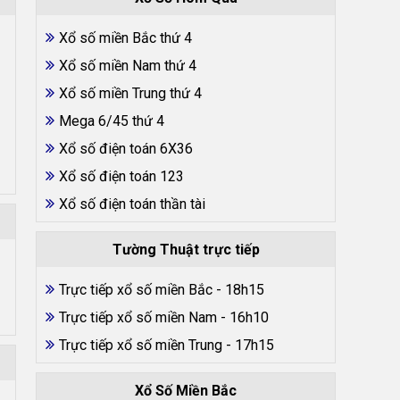
Xổ số miền Bắc thứ 4
Xổ số miền Nam thứ 4
Xổ số miền Trung thứ 4
Mega 6/45 thứ 4
Xổ số điện toán 6X36
Xổ số điện toán 123
Xổ số điện toán thần tài
Tường Thuật trực tiếp
Trực tiếp xổ số miền Bắc
- 18h15
Trực tiếp xổ số miền Nam
- 16h10
Trực tiếp xổ số miền Trung
- 17h15
Xổ Số Miền Bắc