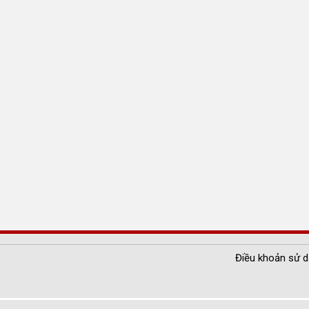
Điều khoản sử 