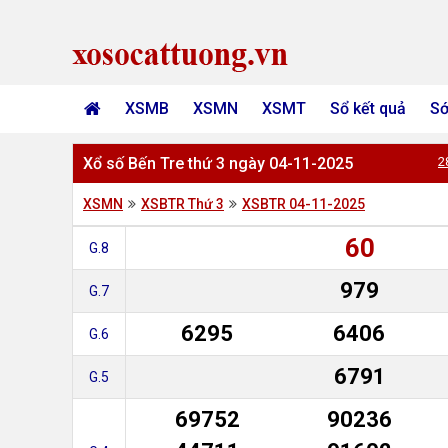
XSMB
XSMN
XSMT
Sổ kết quả
Sớ
Xổ số Bến Tre thứ 3 ngày 04-11-2025
2
XSMN
XSBTR Thứ 3
XSBTR 04-11-2025
60
G.8
979
G.7
6295
6406
G.6
6791
G.5
69752
90236