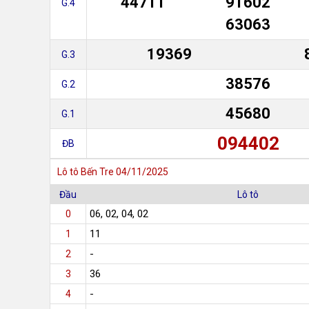
44711
91602
G.4
63063
19369
G.3
38576
G.2
45680
G.1
094402
ĐB
Lô tô Bến Tre 04/11/2025
Đầu
Lô tô
06, 02, 04, 02
0
11
1
-
2
36
3
-
4