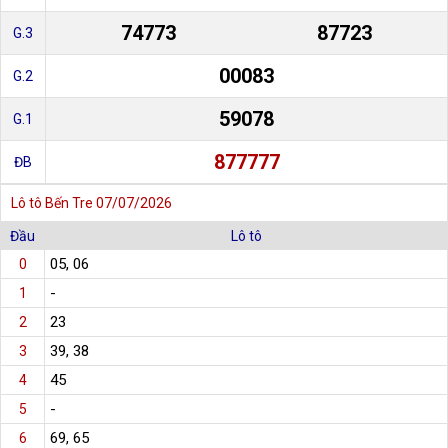
74773
87723
G.3
00083
G.2
59078
G.1
877777
ĐB
Lô tô Bến Tre 07/07/2026
Đầu
Lô tô
05, 06
0
-
1
23
2
39, 38
3
45
4
-
5
69, 65
6