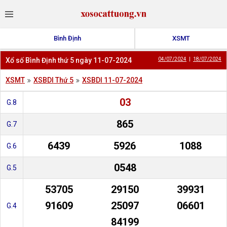
Bình Định
XSMT
Xổ số Bình Định thứ 5 ngày 11-07-2024
04/07/2024
|
18/07/2024
XSMT
XSBDI Thứ 5
XSBDI 11-07-2024
03
G.8
865
G.7
6439
5926
1088
G.6
0548
G.5
53705
29150
39931
91609
25097
06601
G.4
84199