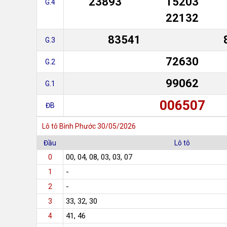
23893
15203
G.4
22132
83541
G.3
72630
G.2
99062
G.1
006507
ĐB
Lô tô Bình Phước 30/05/2026
Đầu
Lô tô
00, 04, 08, 03, 03, 07
0
-
1
-
2
33, 32, 30
3
41, 46
4