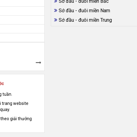
Sớ đầu - đuôi miền Bắc
Sớ đầu - đuôi miền Nam
Sớ đầu - đuôi miền Trung
ớc
g tuần.
i trang website
 quay.
 theo giải thưởng