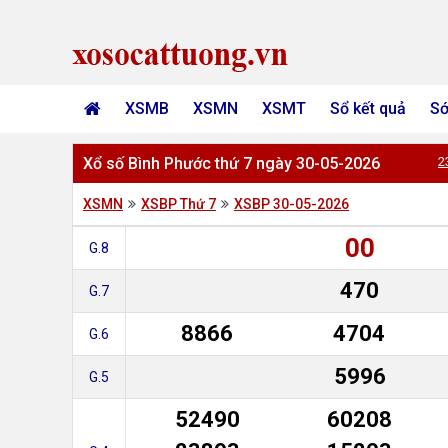
XSMB
XSMN
XSMT
Sổ kết quả
Sớ
Xổ số Bình Phước thứ 7 ngày 30-05-2026
2
XSMN
XSBP Thứ 7
XSBP 30-05-2026
00
G.8
470
G.7
8866
4704
G.6
5996
G.5
52490
60208