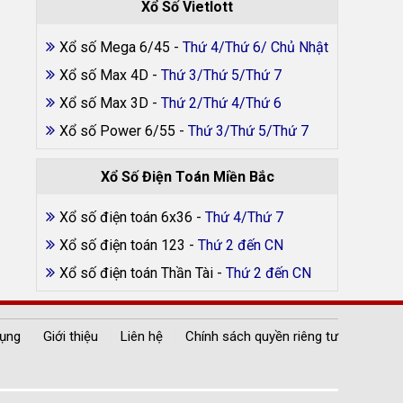
Xổ Số Vietlott
Xổ số Mega 6/45
-
Thứ 4/Thứ 6/ Chủ Nhật
Xổ số Max 4D
-
Thứ 3/Thứ 5/Thứ 7
Xổ số Max 3D
-
Thứ 2/Thứ 4/Thứ 6
Xổ số Power 6/55
-
Thứ 3/Thứ 5/Thứ 7
Xổ Số Điện Toán Miền Bắc
Xổ số điện toán 6x36
-
Thứ 4/Thứ 7
Xổ số điện toán 123
-
Thứ 2 đến CN
Xổ số điện toán Thần Tài
-
Thứ 2 đến CN
dụng
Giới thiệu
Liên hệ
Chính sách quyền riêng tư