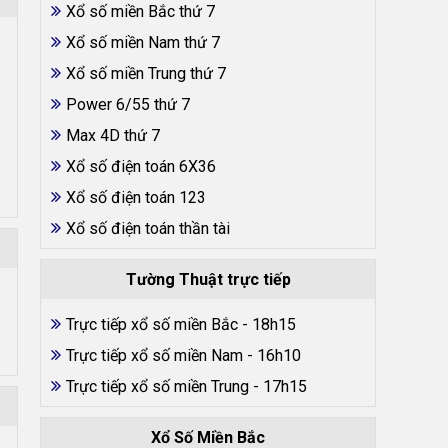
Xổ số miền Bắc thứ 7
Xổ số miền Nam thứ 7
Xổ số miền Trung thứ 7
Power 6/55 thứ 7
Max 4D thứ 7
Xổ số điện toán 6X36
Xổ số điện toán 123
Xổ số điện toán thần tài
Tường Thuật trực tiếp
Trực tiếp xổ số miền Bắc
- 18h15
Trực tiếp xổ số miền Nam
- 16h10
Trực tiếp xổ số miền Trung
- 17h15
Xổ Số Miền Bắc