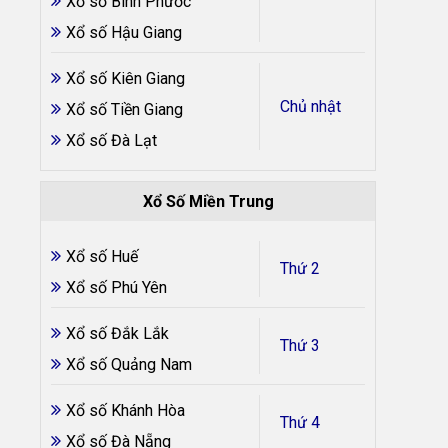
Xổ số Bình Phước
Xổ số Hậu Giang
Xổ số Kiên Giang
Chủ nhật
Xổ số Tiền Giang
Xổ số Đà Lạt
Xổ Số Miền Trung
Xổ số Huế
Thứ 2
Xổ số Phú Yên
Xổ số Đắk Lắk
Thứ 3
Xổ số Quảng Nam
Xổ số Khánh Hòa
Thứ 4
Xổ số Đà Nẵng