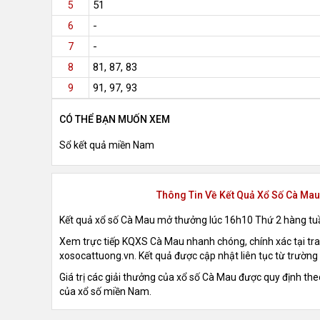
51
5
-
6
-
7
81, 87, 83
8
91, 97, 93
9
CÓ THỂ BẠN MUỐN XEM
Sổ kết quả miền Nam
Thông Tin Về Kết Quả Xổ Số Cà Mau
Kết quả xổ số Cà Mau mở thưởng lúc 16h10 Thứ 2 hàng tu
Xem trực tiếp KQXS Cà Mau nhanh chóng, chính xác tại tr
xosocattuong.vn. Kết quả được cập nhật liên tục từ trường
Giá trị các giải thưởng của xổ số Cà Mau được quy định th
của xổ số miền Nam.