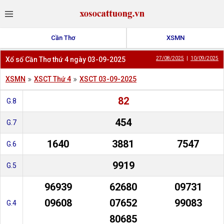
Cần Thơ
XSMN
Xổ số Cần Thơ thứ 4 ngày 03-09-2025
27/08/2025
|
10/09/2025
XSMN
XSCT Thứ 4
XSCT 03-09-2025
82
G.8
454
G.7
1640
3881
7547
G.6
9919
G.5
96939
62680
09731
09608
07652
99083
G.4
80685