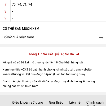
70, 74, 71, 74
7
-
8
-
9
CÓ THỂ BẠN MUỐN XEM
Sổ kết quả miền Nam
Thông Tin Về Kết Quả Xổ Số Đà Lạt
Kết quả xổ số Đà Lạt mở thưởng lúc 16h10 Chủ Nhật hàng tuần.
Xem trực tiếp KQXS Đà Lạt nhanh chóng, chính xác tại trang website
xosocattuong.vn. Kết quả được cập nhật liên tục từ trường quay.
Giá trị các giải thưởng của xổ số Đà Lạt được quy định theo giải thưởng
chung của xổ số miền Nam.
Điều khoản sử dụng
Giới thiệu
Liên hệ
Chính sách