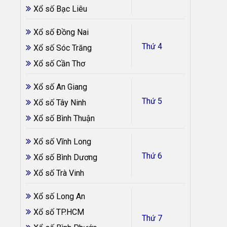
Xổ số Bạc Liêu
Xổ số Đồng Nai
Thứ 4
Xổ số Sóc Trăng
Xổ số Cần Thơ
Xổ số An Giang
Thứ 5
Xổ số Tây Ninh
Xổ số Bình Thuận
Xổ số Vĩnh Long
Thứ 6
Xổ số Bình Dương
Xổ số Trà Vinh
Xổ số Long An
Xổ số TP.HCM
Thứ 7