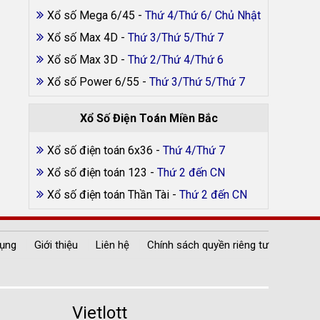
Xổ số Mega 6/45
-
Thứ 4/Thứ 6/ Chủ Nhật
Xổ số Max 4D
-
Thứ 3/Thứ 5/Thứ 7
Xổ số Max 3D
-
Thứ 2/Thứ 4/Thứ 6
Xổ số Power 6/55
-
Thứ 3/Thứ 5/Thứ 7
Xổ Số Điện Toán Miền Bắc
Xổ số điện toán 6x36
-
Thứ 4/Thứ 7
Xổ số điện toán 123
-
Thứ 2 đến CN
Xổ số điện toán Thần Tài
-
Thứ 2 đến CN
dụng
Giới thiệu
Liên hệ
Chính sách quyền riêng tư
Vietlott