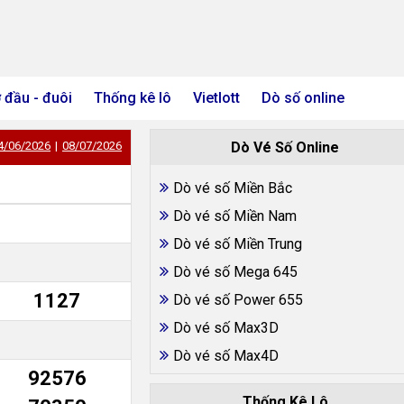
 đầu - đuôi
Thống kê lô
Vietlott
Dò số online
4/06/2026
|
08/07/2026
Dò Vé Số Online
Dò vé số Miền Bắc
Dò vé số Miền Nam
Dò vé số Miền Trung
Dò vé số Mega 645
1127
Dò vé số Power 655
Dò vé số Max3D
Dò vé số Max4D
92576
Thống Kê Lô