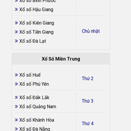
Xổ số Bình Phước
Xổ số Hậu Giang
Xổ số Kiên Giang
Chủ nhật
Xổ số Tiền Giang
Xổ số Đà Lạt
Xổ Số Miền Trung
Xổ số Huế
Thứ 2
Xổ số Phú Yên
Xổ số Đắk Lắk
Thứ 3
Xổ số Quảng Nam
Xổ số Khánh Hòa
Thứ 4
Xổ số Đà Nẵng