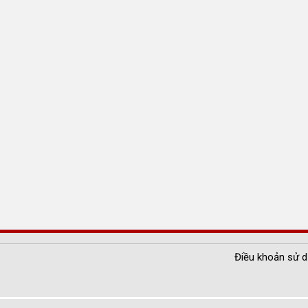
Điều khoản sử 