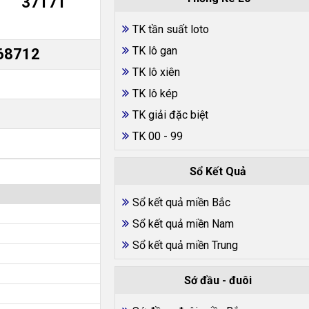
37171
TK tần suất loto
TK lô gan
68712
TK lô xiên
TK lô kép
TK giải đặc biệt
TK 00 - 99
Sổ Kết Quả
Sổ kết quả miền Bắc
Sổ kết quả miền Nam
Sổ kết quả miền Trung
Sớ đầu - đuôi