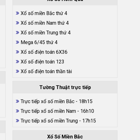
Xổ số miền Bắc thứ 4
Xổ số miền Nam thứ 4
Xổ số miền Trung thứ 4
Mega 6/45 thứ 4
Xổ số điện toán 6X36
Xổ số điện toán 123
Xổ số điện toán thần tài
Tường Thuật trực tiếp
Trực tiếp xổ số miền Bắc
- 18h15
Trực tiếp xổ số miền Nam
- 16h10
Trực tiếp xổ số miền Trung
- 17h15
Xổ Số Miền Bắc