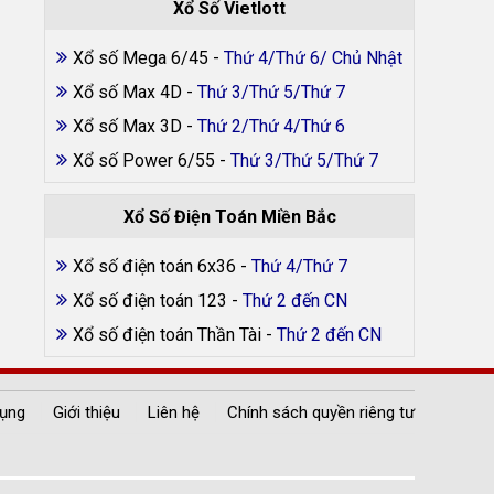
Xổ Số Vietlott
Xổ số Mega 6/45
-
Thứ 4/Thứ 6/ Chủ Nhật
Xổ số Max 4D
-
Thứ 3/Thứ 5/Thứ 7
Xổ số Max 3D
-
Thứ 2/Thứ 4/Thứ 6
Xổ số Power 6/55
-
Thứ 3/Thứ 5/Thứ 7
Xổ Số Điện Toán Miền Bắc
Xổ số điện toán 6x36
-
Thứ 4/Thứ 7
Xổ số điện toán 123
-
Thứ 2 đến CN
Xổ số điện toán Thần Tài
-
Thứ 2 đến CN
dụng
Giới thiệu
Liên hệ
Chính sách quyền riêng tư