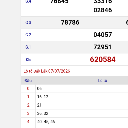
76845
33316
G.4
02846
78786
G.3
04057
G.2
72951
G.1
620584
ĐB
Lô tô Đắk Lắk 07/07/2026
Đầu
Lô tô
06
0
16, 12
1
21
2
36, 32
3
40, 45, 46
4