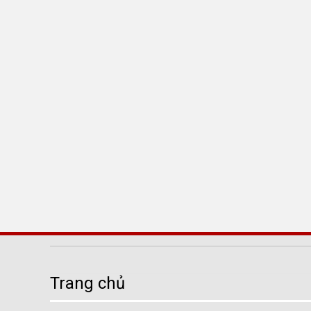
Trang chủ