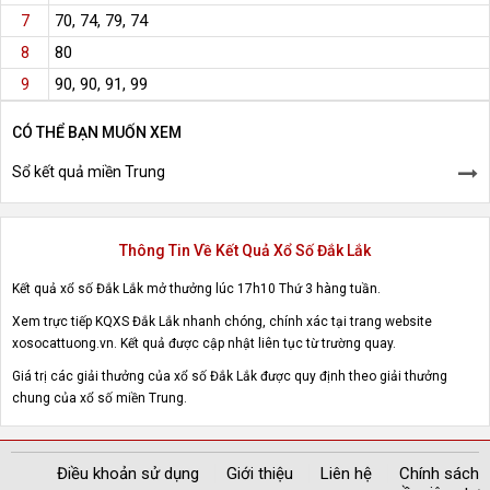
70, 74, 79, 74
7
80
8
90, 90, 91, 99
9
CÓ THỂ BẠN MUỐN XEM
Sổ kết quả miền Trung
Thông Tin Về Kết Quả Xổ Số Đắk Lắk
Kết quả xổ số Đắk Lắk mở thưởng lúc 17h10 Thứ 3 hàng tuần.
Xem trực tiếp KQXS Đắk Lắk nhanh chóng, chính xác tại trang website
xosocattuong.vn. Kết quả được cập nhật liên tục từ trường quay.
Giá trị các giải thưởng của xổ số Đắk Lắk được quy định theo giải thưởng
chung của xổ số miền Trung.
Điều khoản sử dụng
Giới thiệu
Liên hệ
Chính sách