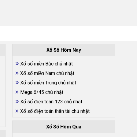
Xổ Số Hôm Nay
Xổ số miền Bắc chủ nhật
Xổ số miền Nam chủ nhật
Xổ số miền Trung chủ nhật
Mega 6/45 chủ nhật
Xổ số điện toán 123 chủ nhật
Xổ số điện toán thần tài chủ nhật
Xổ Số Hôm Qua