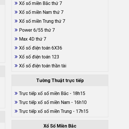
Xổ số miền Bắc thứ 7
Xổ số miền Nam thứ 7
Xổ số miền Trung thứ 7
Power 6/55 thứ 7
Max 4D thứ 7
Xổ số điện toán 6X36
Xổ số điện toán 123
Xổ số điện toán thần tài
Tường Thuật trực tiếp
Trực tiếp xổ số miền Bắc
- 18h15
Trực tiếp xổ số miền Nam
- 16h10
Trực tiếp xổ số miền Trung
- 17h15
Xổ Số Miền Bắc