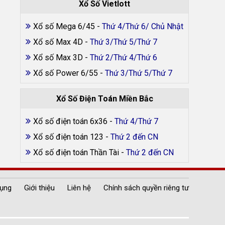
Xổ Số Vietlott
Xổ số Mega 6/45
-
Thứ 4/Thứ 6/ Chủ Nhật
Xổ số Max 4D
-
Thứ 3/Thứ 5/Thứ 7
Xổ số Max 3D
-
Thứ 2/Thứ 4/Thứ 6
Xổ số Power 6/55
-
Thứ 3/Thứ 5/Thứ 7
Xổ Số Điện Toán Miền Bắc
Xổ số điện toán 6x36
-
Thứ 4/Thứ 7
Xổ số điện toán 123
-
Thứ 2 đến CN
Xổ số điện toán Thần Tài
-
Thứ 2 đến CN
dụng
Giới thiệu
Liên hệ
Chính sách quyền riêng tư