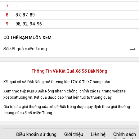
-
7
87, 87, 89
8
98, 92, 94, 96
9
CÓ THỂ BẠN MUỐN XEM
Sổ kết quả miền Trung
Thông Tin Về Kết Quả Xổ Số Đắk Nông
Kết quả xổ số Đắk Nông mở thưởng lúc 17h10 Thứ 7 hàng tuần.
Xem trực tiếp KQXS Đắk Nông nhanh chóng, chính xác tại trang website
xosocattuong.vn. Kết quả được cập nhật liên tục từ trường quay.
Giá trị các giải thưởng của xổ số Đắk Nông được quy định theo giải thưởng
chung của xổ số miền Trung.
Điều khoản sử dụng
Giới thiệu
Liên hệ
Chính sách