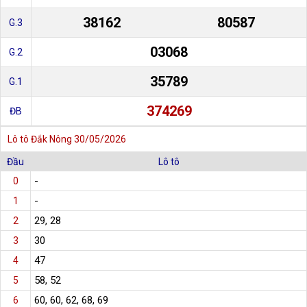
38162
80587
G.3
03068
G.2
35789
G.1
374269
ĐB
Lô tô Đắk Nông 30/05/2026
Đầu
Lô tô
-
0
-
1
29, 28
2
30
3
47
4
58, 52
5
60, 60, 62, 68, 69
6