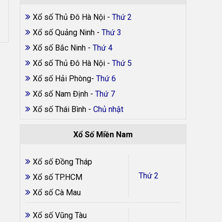
Xổ số Thủ Đô Hà Nội
-
Thứ 2
Xổ số Quảng Ninh
-
Thứ 3
Xổ số Bắc Ninh
-
Thứ 4
Xổ số Thủ Đô Hà Nội
-
Thứ 5
Xổ số Hải Phòng
-
Thứ 6
Xổ số Nam Định
-
Thứ 7
Xổ số Thái Bình
-
Chủ nhật
Xổ Số Miền Nam
Xổ số Đồng Tháp
Thứ 2
Xổ số TP.HCM
Xổ số Cà Mau
Xổ số Vũng Tàu