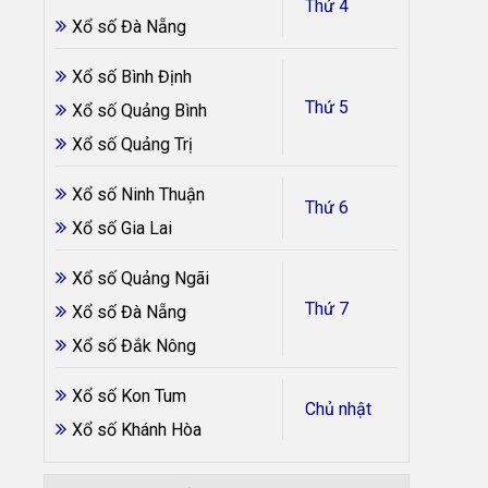
Thứ 4
Xổ số Đà Nẵng
Xổ số Bình Định
Thứ 5
Xổ số Quảng Bình
Xổ số Quảng Trị
Xổ số Ninh Thuận
Thứ 6
Xổ số Gia Lai
Xổ số Quảng Ngãi
Thứ 7
Xổ số Đà Nẵng
Xổ số Đắk Nông
Xổ số Kon Tum
Chủ nhật
Xổ số Khánh Hòa