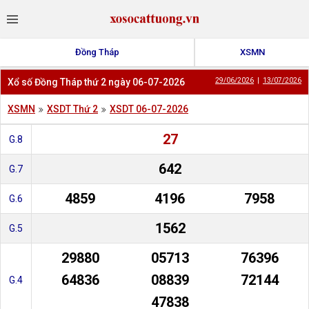
Đồng Tháp
XSMN
Xổ số Đồng Tháp thứ 2 ngày 06-07-2026
29/06/2026
|
13/07/2026
XSMN
XSDT Thứ 2
XSDT 06-07-2026
27
G.8
642
G.7
4859
4196
7958
G.6
1562
G.5
29880
05713
76396
64836
08839
72144
G.4
47838