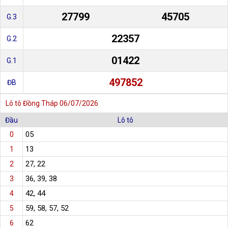
27799
45705
G.3
22357
G.2
01422
G.1
497852
ĐB
Lô tô Đồng Tháp 06/07/2026
Đầu
Lô tô
05
0
13
1
27, 22
2
36, 39, 38
3
42, 44
4
59, 58, 57, 52
5
62
6