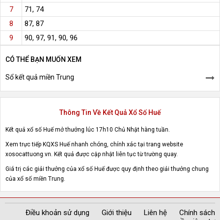
71, 74
7
87, 87
8
90, 97, 91, 90, 96
9
CÓ THỂ BẠN MUỐN XEM
Sổ kết quả miền Trung
Thông Tin Về Kết Quả Xổ Số Huế
Kết quả xổ số Huế mở thưởng lúc 17h10 Chủ Nhật hàng tuần.
Xem trực tiếp KQXS Huế nhanh chóng, chính xác tại trang website
xosocattuong.vn. Kết quả được cập nhật liên tục từ trường quay.
Giá trị các giải thưởng của xổ số Huế được quy định theo giải thưởng chung
của xổ số miền Trung.
Điều khoản sử dụng
Giới thiệu
Liên hệ
Chính sách