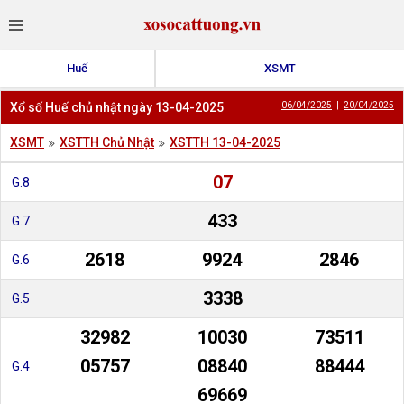
Huế
XSMT
Xổ số Huế chủ nhật ngày 13-04-2025
06/04/2025
|
20/04/2025
XSMT
XSTTH Chủ Nhật
XSTTH 13-04-2025
07
G.8
433
G.7
2618
9924
2846
G.6
3338
G.5
32982
10030
73511
05757
08840
88444
G.4
69669