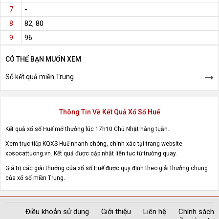
-
7
82, 80
8
96
9
CÓ THỂ BẠN MUỐN XEM
Sổ kết quả miền Trung
Thông Tin Về Kết Quả Xổ Số Huế
Kết quả xổ số Huế mở thưởng lúc 17h10 Chủ Nhật hàng tuần.
Xem trực tiếp KQXS Huế nhanh chóng, chính xác tại trang website
xosocattuong.vn. Kết quả được cập nhật liên tục từ trường quay.
Giá trị các giải thưởng của xổ số Huế được quy định theo giải thưởng chung
của xổ số miền Trung.
Điều khoản sử dụng
Giới thiệu
Liên hệ
Chính sách