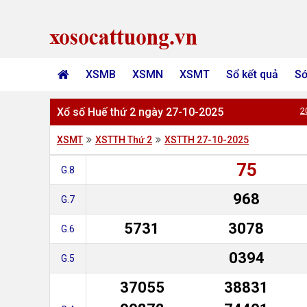
XSMB
XSMN
XSMT
Sổ kết quả
Sớ
Xổ số Huế thứ 2 ngày 27-10-2025
2
XSMT
XSTTH Thứ 2
XSTTH 27-10-2025
75
G.8
968
G.7
5731
3078
G.6
0394
G.5
37055
38831