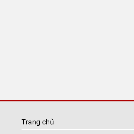
Trang chủ