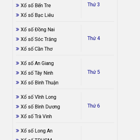
Thứ 3
Xổ số Bến Tre
Xổ số Bạc Liêu
Xổ số Đồng Nai
Thứ 4
Xổ số Sóc Trăng
Xổ số Cần Thơ
Xổ số An Giang
Thứ 5
Xổ số Tây Ninh
Xổ số Bình Thuận
Xổ số Vĩnh Long
Thứ 6
Xổ số Bình Dương
Xổ số Trà Vinh
Xổ số Long An