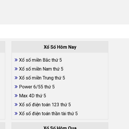
Xổ Số Hôm Nay
Xổ số miền Bắc thứ 5
Xổ số miền Nam thứ 5
Xổ số miền Trung thứ 5
Power 6/55 thứ 5
Max 4D thứ 5
Xổ số điện toán 123 thứ 5
Xổ số điện toán thần tài thứ 5
Xổ Số Hôm Qua