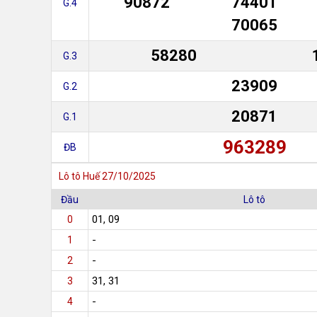
90872
74401
G.4
70065
58280
G.3
23909
G.2
20871
G.1
963289
ĐB
Lô tô Huế 27/10/2025
Đầu
Lô tô
01, 09
0
-
1
-
2
31, 31
3
-
4