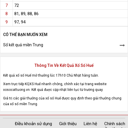
72
7
81, 89, 88, 86
8
97, 94
9
CÓ THỂ BẠN MUỐN XEM
Sổ kết quả miền Trung
Thông Tin Về Kết Quả Xổ Số Huế
Kết quả xổ số Huế mở thưởng lúc 17h10 Chủ Nhật hàng tuần.
Xem trực tiếp KQXS Huế nhanh chóng, chính xác tại trang website
xosocattuong.vn. Kết quả được cập nhật liên tục từ trường quay.
Giá trị các giải thưởng của xổ số Huế được quy định theo giải thưởng chung
của xổ số miền Trung.
Điều khoản sử dụng
Giới thiệu
Liên hệ
Chính sách