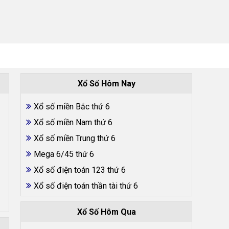
Xổ Số Hôm Nay
Xổ số miền Bắc thứ 6
Xổ số miền Nam thứ 6
Xổ số miền Trung thứ 6
Mega 6/45 thứ 6
Xổ số điện toán 123 thứ 6
Xổ số điện toán thần tài thứ 6
Xổ Số Hôm Qua