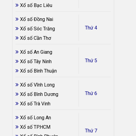
Xổ số Bạc Liêu
Xổ số Đồng Nai
Thứ 4
Xổ số Sóc Trăng
Xổ số Cần Thơ
Xổ số An Giang
Thứ 5
Xổ số Tây Ninh
Xổ số Bình Thuận
Xổ số Vĩnh Long
Thứ 6
Xổ số Bình Dương
Xổ số Trà Vinh
Xổ số Long An
Xổ số TP.HCM
Thứ 7