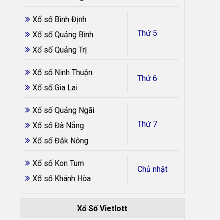
Xổ số Bình Định
Thứ 5
Xổ số Quảng Bình
Xổ số Quảng Trị
Xổ số Ninh Thuận
Thứ 6
Xổ số Gia Lai
Xổ số Quảng Ngãi
Thứ 7
Xổ số Đà Nẵng
Xổ số Đắk Nông
Xổ số Kon Tum
Chủ nhật
Xổ số Khánh Hòa
Xổ Số Vietlott