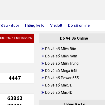
 đầu - đuôi
Thống kê lô
Vietlott
Dò số online
4/09/2025
|
08/10/2025
Dò Vé Số Online
Dò vé số Miền Bắc
Dò vé số Miền Nam
Dò vé số Miền Trung
Dò vé số Mega 645
4447
Dò vé số Power 655
Dò vé số Max3D
Dò vé số Max4D
63863
Thống Kê Lô