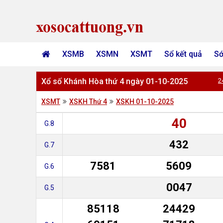
XSMB
XSMN
XSMT
Sổ kết quả
Sớ
Xổ số Khánh Hòa thứ 4 ngày 01-10-2025
2
XSMT
XSKH Thứ 4
XSKH 01-10-2025
40
G.8
432
G.7
7581
5609
G.6
0047
G.5
85118
24429