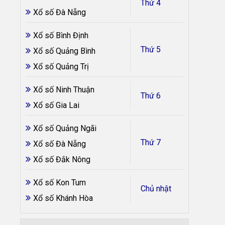
Thứ 4
Xổ số Đà Nẵng
Xổ số Bình Định
Thứ 5
Xổ số Quảng Bình
Xổ số Quảng Trị
Xổ số Ninh Thuận
Thứ 6
Xổ số Gia Lai
Xổ số Quảng Ngãi
Thứ 7
Xổ số Đà Nẵng
Xổ số Đắk Nông
Xổ số Kon Tum
Chủ nhật
Xổ số Khánh Hòa