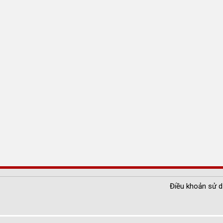
Điều khoản sử 