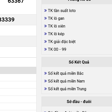
63367
TK tần suất loto
TK lô gan
33339
TK lô xiên
TK lô kép
TK giải đặc biệt
TK 00 - 99
Sổ Kết Quả
Sổ kết quả miền Bắc
Sổ kết quả miền Nam
Sổ kết quả miền Trung
Sớ đầu - đuôi