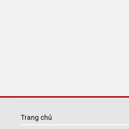
Trang chủ