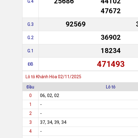
25686
44102
G.4
47672
92569
G.3
36902
G.2
18234
G.1
471493
ĐB
Lô tô Khánh Hòa 02/11/2025
Đầu
Lô tô
06, 02, 02
0
-
1
-
2
37, 34, 39, 34
3
-
4