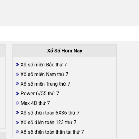
Xổ Số Hôm Nay
Xổ số miền Bắc thứ 7
Xổ số miền Nam thứ 7
Xổ số miền Trung thứ 7
Power 6/55 thứ 7
Max 4D thứ 7
Xổ số điện toán 6X36 thứ 7
Xổ số điện toán 123 thứ 7
Xổ số điện toán thần tài thứ 7