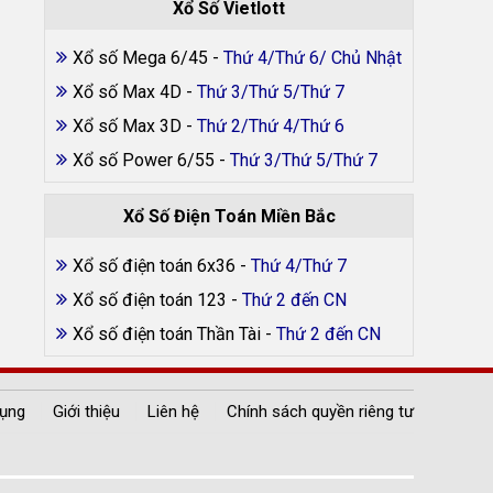
Xổ Số Vietlott
Xổ số Mega 6/45
-
Thứ 4/Thứ 6/ Chủ Nhật
Xổ số Max 4D
-
Thứ 3/Thứ 5/Thứ 7
Xổ số Max 3D
-
Thứ 2/Thứ 4/Thứ 6
Xổ số Power 6/55
-
Thứ 3/Thứ 5/Thứ 7
Xổ Số Điện Toán Miền Bắc
Xổ số điện toán 6x36
-
Thứ 4/Thứ 7
Xổ số điện toán 123
-
Thứ 2 đến CN
Xổ số điện toán Thần Tài
-
Thứ 2 đến CN
dụng
Giới thiệu
Liên hệ
Chính sách quyền riêng tư