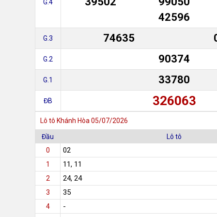
39502
99050
G.4
42596
74635
G.3
90374
G.2
33780
G.1
326063
ĐB
Lô tô Khánh Hòa 05/07/2026
Đầu
Lô tô
02
0
11, 11
1
24, 24
2
35
3
-
4