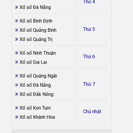
Thứ 4
Xổ số Đà Nẵng
Xổ số Bình Định
Thứ 5
Xổ số Quảng Bình
Xổ số Quảng Trị
Xổ số Ninh Thuận
Thứ 6
Xổ số Gia Lai
Xổ số Quảng Ngãi
Thứ 7
Xổ số Đà Nẵng
Xổ số Đắk Nông
Xổ số Kon Tum
Chủ nhật
Xổ số Khánh Hòa