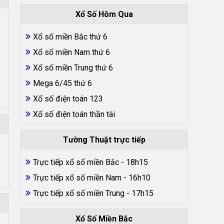
Xổ Số Hôm Qua
Xổ số miền Bắc thứ 6
Xổ số miền Nam thứ 6
Xổ số miền Trung thứ 6
Mega 6/45 thứ 6
Xổ số điện toán 123
Xổ số điện toán thần tài
Tường Thuật trực tiếp
Trực tiếp xổ số miền Bắc
- 18h15
Trực tiếp xổ số miền Nam
- 16h10
Trực tiếp xổ số miền Trung
- 17h15
Xổ Số Miền Bắc