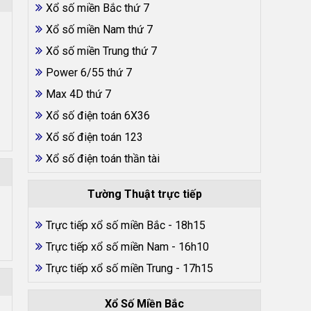
Xổ số miền Bắc thứ 7
Xổ số miền Nam thứ 7
Xổ số miền Trung thứ 7
Power 6/55 thứ 7
Max 4D thứ 7
Xổ số điện toán 6X36
Xổ số điện toán 123
Xổ số điện toán thần tài
Tường Thuật trực tiếp
Trực tiếp xổ số miền Bắc
- 18h15
Trực tiếp xổ số miền Nam
- 16h10
Trực tiếp xổ số miền Trung
- 17h15
Xổ Số Miền Bắc