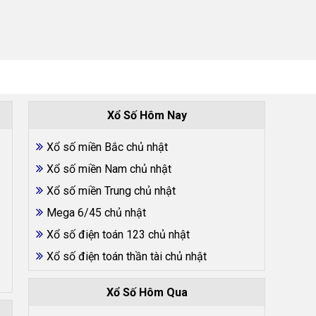
Xổ Số Hôm Nay
Xổ số miền Bắc chủ nhật
Xổ số miền Nam chủ nhật
Xổ số miền Trung chủ nhật
Mega 6/45 chủ nhật
Xổ số điện toán 123 chủ nhật
Xổ số điện toán thần tài chủ nhật
Xổ Số Hôm Qua