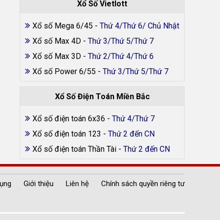
Xổ Số Vietlott
Xổ số Mega 6/45
-
Thứ 4/Thứ 6/ Chủ Nhật
Xổ số Max 4D
-
Thứ 3/Thứ 5/Thứ 7
Xổ số Max 3D
-
Thứ 2/Thứ 4/Thứ 6
Xổ số Power 6/55
-
Thứ 3/Thứ 5/Thứ 7
Xổ Số Điện Toán Miền Bắc
Xổ số điện toán 6x36
-
Thứ 4/Thứ 7
Xổ số điện toán 123
-
Thứ 2 đến CN
Xổ số điện toán Thần Tài
-
Thứ 2 đến CN
dụng
Giới thiệu
Liên hệ
Chính sách quyền riêng tư