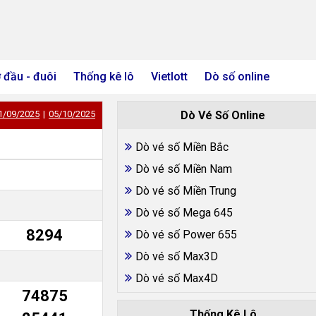
 đầu - đuôi
Thống kê lô
Vietlott
Dò số online
1/09/2025
|
05/10/2025
Dò Vé Số Online
Dò vé số Miền Bắc
Dò vé số Miền Nam
Dò vé số Miền Trung
Dò vé số Mega 645
8294
Dò vé số Power 655
Dò vé số Max3D
Dò vé số Max4D
74875
Thống Kê Lô