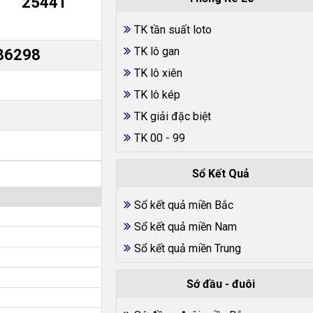
25441
TK tần suất loto
TK lô gan
86298
TK lô xiên
TK lô kép
TK giải đặc biệt
TK 00 - 99
Sổ Kết Quả
Sổ kết quả miền Bắc
Sổ kết quả miền Nam
Sổ kết quả miền Trung
Sớ đầu - đuôi