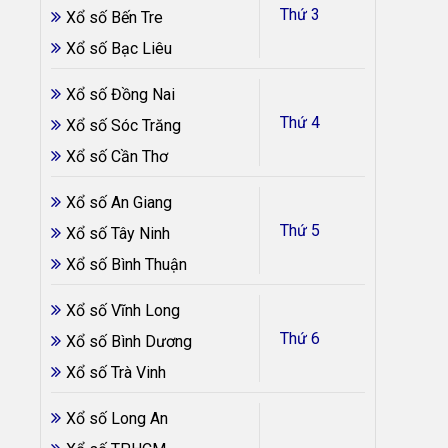
Thứ 3
Xổ số Bến Tre
Xổ số Bạc Liêu
Xổ số Đồng Nai
Thứ 4
Xổ số Sóc Trăng
Xổ số Cần Thơ
Xổ số An Giang
Thứ 5
Xổ số Tây Ninh
Xổ số Bình Thuận
Xổ số Vĩnh Long
Thứ 6
Xổ số Bình Dương
Xổ số Trà Vinh
Xổ số Long An