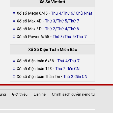
Xổ Số Vietlott
Xổ số Mega 6/45
-
Thứ 4/Thứ 6/ Chủ Nhật
Xổ số Max 4D
-
Thứ 3/Thứ 5/Thứ 7
Xổ số Max 3D
-
Thứ 2/Thứ 4/Thứ 6
Xổ số Power 6/55
-
Thứ 3/Thứ 5/Thứ 7
Xổ Số Điện Toán Miền Bắc
Xổ số điện toán 6x36
-
Thứ 4/Thứ 7
Xổ số điện toán 123
-
Thứ 2 đến CN
Xổ số điện toán Thần Tài
-
Thứ 2 đến CN
dụng
Giới thiệu
Liên hệ
Chính sách quyền riêng tư