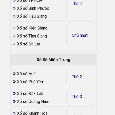
Xổ số TP.HCM
Thứ 7
Xổ số Bình Phước
Xổ số Hậu Giang
Xổ số Kiên Giang
Chủ nhật
Xổ số Tiền Giang
Xổ số Đà Lạt
Xổ Số Miền Trung
Xổ số Huế
Thứ 2
Xổ số Phú Yên
Xổ số Đắk Lắk
Thứ 3
Xổ số Quảng Nam
Xổ số Khánh Hòa