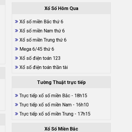
Xổ Số Hôm Qua
Xổ số miền Bắc thứ 6
Xổ số miền Nam thứ 6
Xổ số miền Trung thứ 6
Mega 6/45 thứ 6
Xổ số điện toán 123
Xổ số điện toán thần tài
Tường Thuật trực tiếp
Trực tiếp xổ số miền Bắc
- 18h15
Trực tiếp xổ số miền Nam
- 16h10
Trực tiếp xổ số miền Trung
- 17h15
Xổ Số Miền Bắc