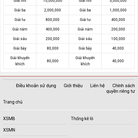
Giải nhì
10,000,000
Giải nhì
5,000,000
Giải ba
2,000,000
Giải ba
1,000,000
Giải tư
800,000
Giải tư
400,000
Giải năm
400,000
Giải năm
200,000
Giải sáu
200,000
Giải sáu
100,000
Giải bảy
80,000
Giải bảy
40,000
Giải khuyến
Giải khuyến
80,000
40,000
khích
khích
Điều khoản sử dụng
Giới thiệu
Liên hệ
Chính sách
quyền riêng tư
Trang chủ
XSMB
Thống kê lô
XSMN