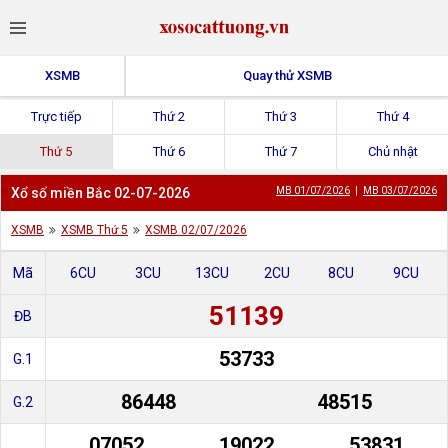
XSMB
Quay thử XSMB
Trực tiếp
Thứ 2
Thứ 3
Thứ 4
Thứ 5
Thứ 6
Thứ 7
Chủ nhật
Xổ số miền Bắc 02-07-2026
MB 01/07/2026
|
MB 03/07/2026
XSMB
XSMB Thứ 5
XSMB 02/07/2026
Mã
6CU
3CU
13CU
2CU
8CU
9CU
51139
ĐB
53733
G.1
86448
48515
G.2
07052
19022
53831