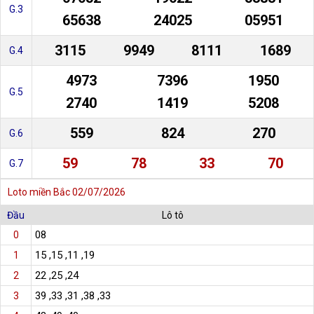
G.3
65638
24025
05951
3115
9949
8111
1689
G.4
4973
7396
1950
G.5
2740
1419
5208
559
824
270
G.6
59
78
33
70
G.7
Loto miền Bắc
02/07/2026
Đầu
Lô tô
08
0
15 ,15 ,11 ,19
1
22 ,25 ,24
2
39 ,33 ,31 ,38 ,33
3