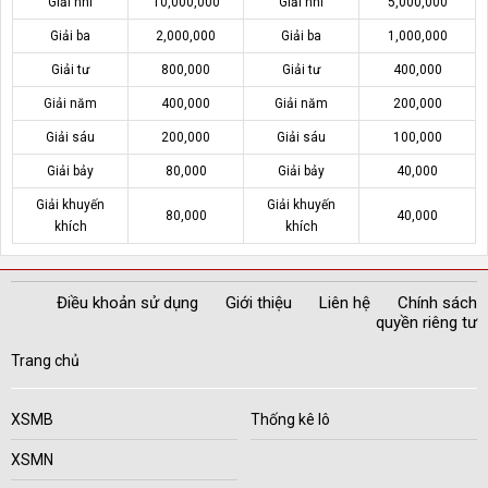
Giải nhì
10,000,000
Giải nhì
5,000,000
Giải ba
2,000,000
Giải ba
1,000,000
Giải tư
800,000
Giải tư
400,000
Giải năm
400,000
Giải năm
200,000
Giải sáu
200,000
Giải sáu
100,000
Giải bảy
80,000
Giải bảy
40,000
Giải khuyến
Giải khuyến
80,000
40,000
khích
khích
Điều khoản sử dụng
Giới thiệu
Liên hệ
Chính sách
quyền riêng tư
Trang chủ
XSMB
Thống kê lô
XSMN