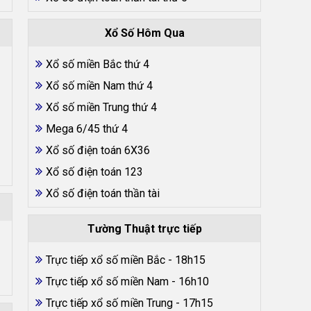
Xổ Số Hôm Qua
Xổ số miền Bắc thứ 4
Xổ số miền Nam thứ 4
Xổ số miền Trung thứ 4
Mega 6/45 thứ 4
Xổ số điện toán 6X36
Xổ số điện toán 123
Xổ số điện toán thần tài
Tường Thuật trực tiếp
Trực tiếp xổ số miền Bắc
- 18h15
Trực tiếp xổ số miền Nam
- 16h10
Trực tiếp xổ số miền Trung
- 17h15