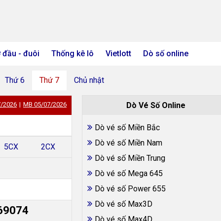
 đầu - đuôi
Thống kê lô
Vietlott
Dò số online
Thứ 6
Thứ 7
Chủ nhật
7/2026
|
MB 05/07/2026
Dò Vé Số Online
Dò vé số Miền Bắc
Dò vé số Miền Nam
5CX
2CX
Dò vé số Miền Trung
Dò vé số Mega 645
Dò vé số Power 655
Dò vé số Max3D
69074
Dò vé số Max4D