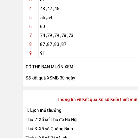
48 ,47 ,45
4
55 ,54
5
60
6
74 ,79 ,79 ,78 ,73
7
87 ,87 ,83 ,87
8
91
9
CÓ THỂ BẠN MUỐN XEM
Sổ kết quả XSMB 30 ngày
Thông tin về Kết quả Xổ số Kiến thiết mi
1. Lịch mở thưởng
Thứ 2: Xổ số Thủ đô Hà Nội
Thứ 3: Xổ số Quảng Ninh