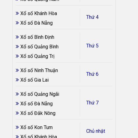
Xổ số Khánh Hòa
Thứ 4
Xổ số Đà Nẵng
Xổ số Bình Định
Thứ 5
Xổ số Quảng Bình
Xổ số Quảng Trị
Xổ số Ninh Thuận
Thứ 6
Xổ số Gia Lai
Xổ số Quảng Ngãi
Thứ 7
Xổ số Đà Nẵng
Xổ số Đắk Nông
Xổ số Kon Tum
Chủ nhật
Xổ số Khánh Hòa