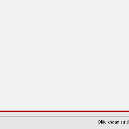
Điều khoản sử 