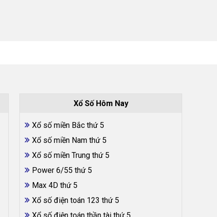
Xổ Số Hôm Nay
Xổ số miền Bắc thứ 5
Xổ số miền Nam thứ 5
Xổ số miền Trung thứ 5
Power 6/55 thứ 5
Max 4D thứ 5
Xổ số điện toán 123 thứ 5
Xổ số điện toán thần tài thứ 5