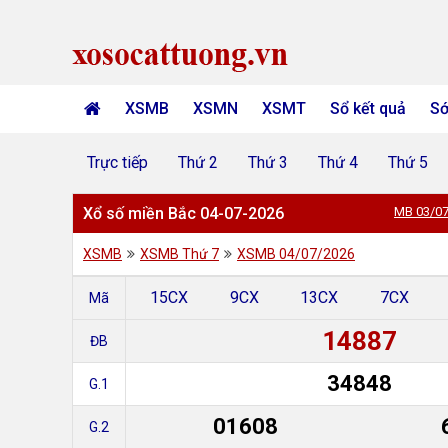
XSMB
XSMN
XSMT
Sổ kết quả
Sớ
Trực tiếp
Thứ 2
Thứ 3
Thứ 4
Thứ 5
Xổ số miền Bắc 04-07-2026
MB 03/0
XSMB
XSMB Thứ 7
XSMB 04/07/2026
15CX
9CX
13CX
7CX
Mã
14887
ĐB
34848
G.1
01608
G.2