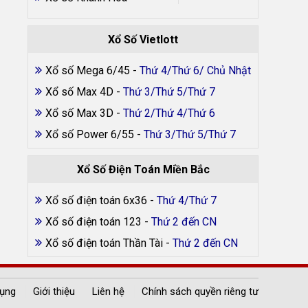
Xổ Số Vietlott
Xổ số Mega 6/45
-
Thứ 4/Thứ 6/ Chủ Nhật
Xổ số Max 4D
-
Thứ 3/Thứ 5/Thứ 7
Xổ số Max 3D
-
Thứ 2/Thứ 4/Thứ 6
Xổ số Power 6/55
-
Thứ 3/Thứ 5/Thứ 7
Xổ Số Điện Toán Miền Bắc
Xổ số điện toán 6x36
-
Thứ 4/Thứ 7
Xổ số điện toán 123
-
Thứ 2 đến CN
Xổ số điện toán Thần Tài
-
Thứ 2 đến CN
dụng
Giới thiệu
Liên hệ
Chính sách quyền riêng tư