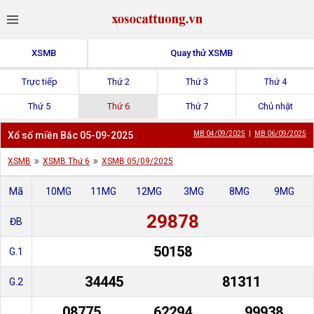
XSMB
Quay thử XSMB
Trực tiếp
Thứ 2
Thứ 3
Thứ 4
Thứ 5
Thứ 6
Thứ 7
Chủ nhật
Xổ số miền Bắc 05-09-2025
MB 04/09/2025
|
MB 06/09/2025
XSMB
XSMB Thứ 6
XSMB 05/09/2025
Mã
10MG
11MG
12MG
3MG
8MG
9MG
29878
ĐB
50158
G.1
34445
81311
G.2
08775
62294
99938