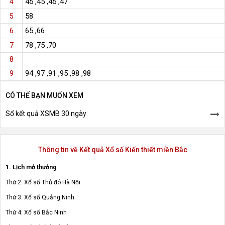
45 ,45 ,45 ,47
4
58
5
65 ,66
6
78 ,75 ,70
7
8
94 ,97 ,91 ,95 ,98 ,98
9
CÓ THỂ BẠN MUỐN XEM
Sổ kết quả XSMB 30 ngày
Thông tin về Kết quả Xổ số Kiến thiết miền Bắc
1. Lịch mở thưởng
Thứ 2: Xổ số Thủ đô Hà Nội
Thứ 3: Xổ số Quảng Ninh
Thứ 4: Xổ số Bắc Ninh