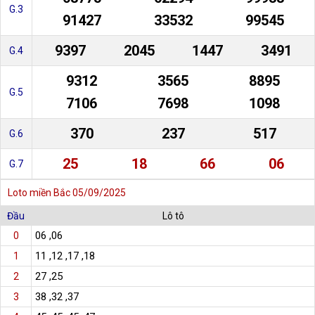
G.3
91427
33532
99545
9397
2045
1447
3491
G.4
9312
3565
8895
G.5
7106
7698
1098
370
237
517
G.6
25
18
66
06
G.7
Loto miền Bắc
05/09/2025
Đầu
Lô tô
06 ,06
0
11 ,12 ,17 ,18
1
27 ,25
2
38 ,32 ,37
3