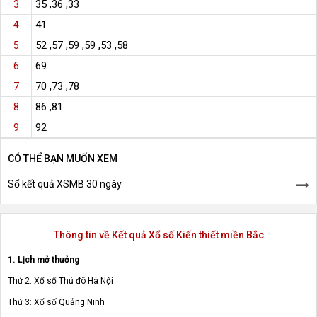
35 ,36 ,33
3
41
4
52 ,57 ,59 ,59 ,53 ,58
5
69
6
70 ,73 ,78
7
86 ,81
8
92
9
CÓ THỂ BẠN MUỐN XEM
Sổ kết quả XSMB 30 ngày
Thông tin về Kết quả Xổ số Kiến thiết miền Bắc
1. Lịch mở thưởng
Thứ 2: Xổ số Thủ đô Hà Nội
Thứ 3: Xổ số Quảng Ninh