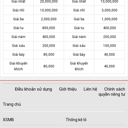
Giải nhất
20,000,000
Giải nhất
10,000,000
Giải nhì
10,000,000
Giải nhì
5,000,000
Giải ba
2,000,000
Giải ba
1,000,000
Giải tư
800,000
Giải tư
400,000
Giải năm
400,000
Giải năm
200,000
Giải sáu
200,000
Giải sáu
100,000
Giải bảy
80,000
Giải bảy
40,000
Giải khuyến
Giải khuyến
80,000
40,000
khích
khích
Điều khoản sử dụng
Giới thiệu
Liên hệ
Chính sách
quyền riêng tư
Trang chủ
XSMB
Thống kê lô